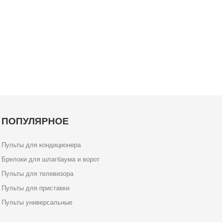
ПОПУЛЯРНОЕ
Пульты для кондиционера
Брелоки для шлагбаума и ворот
Пульты для телевизора
Пульты для приставки
Пульты универсальные