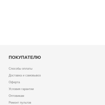
ПОКУПАТЕЛЮ
Способы оплаты
Доставка и самовывоз
Оферта
Условия гарантии
Оптовикам
Ремонт пультов