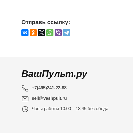
Отправь ссылку:
ВашПульт.ру
+7(495)241-22-88
sell@vashpult.ru
Часы работы
10:00 – 18:45 без обеда