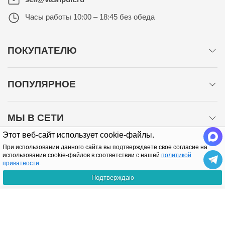
Часы работы
10:00 – 18:45 без обеда
ПОКУПАТЕЛЮ
ПОПУЛЯРНОЕ
МЫ В СЕТИ
Этот веб-сайт использует cookie-файлы.
При использовании данного сайта вы подтверждаете свое согласие на
использование cookie-файлов в соответствии с нашей
политикой
приватности
.
Подтверждаю
Политика конфиденциальности
КУПИТЬ
Copyright © 2005-2026 Все права защищены.