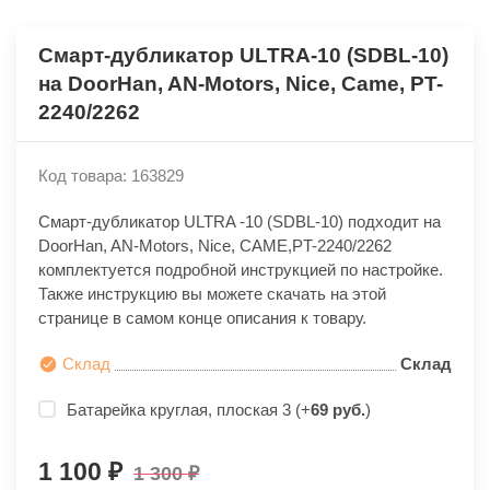
Смарт-дубликатор ULTRA-10 (SDBL-10)
на DoorHan, AN-Motors, Nice, Came, PT-
2240/2262
Код товара: 163829
Смарт-дубликатор ULTRA -10 (SDBL-10) подходит на
DoorHan, AN-Motors, Nice, CAME,PT-2240/2262
комплектуется подробной инструкцией по настройке.
Также инструкцию вы можете скачать на этой
странице в самом конце описания к товару.
Склад
Склад
Батарейка круглая, плоская 3 (+
69 руб.
)
1 100
1 300