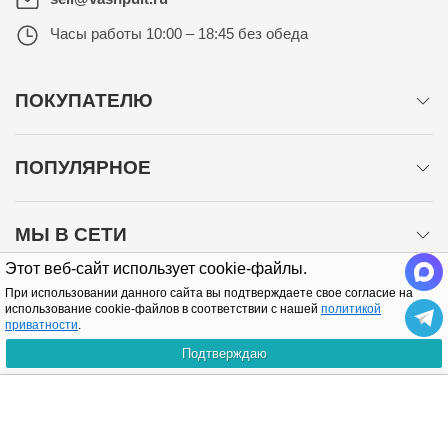
Часы работы
10:00 – 18:45 без обеда
ПОКУПАТЕЛЮ
ПОПУЛЯРНОЕ
МЫ В СЕТИ
Этот веб-сайт использует cookie-файлы.
При использовании данного сайта вы подтверждаете свое согласие на
использование cookie-файлов в соответствии с нашей
политикой
приватности
.
Подтверждаю
Политика конфиденциальности
КУПИТЬ
Copyright © 2005-2026 Все права защищены.