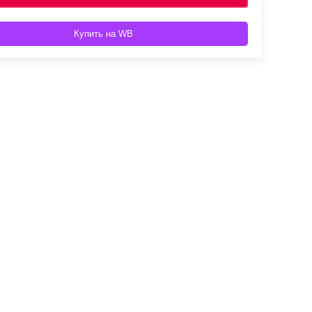
Купить на WB