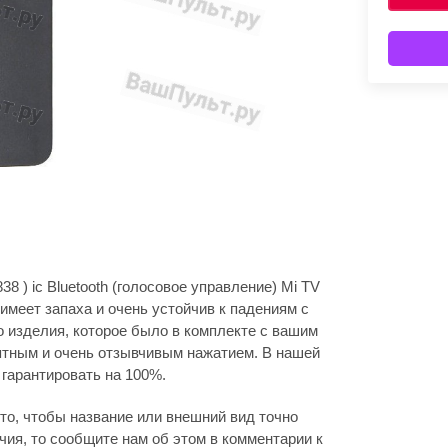
8 ) ic Bluetooth (голосовое управление) Mi TV
 имеет запаха и очень устойчив к падениям с
о изделия, которое было в комплекте с вашим
иятным и очень отзывчивым нажатием. В нашей
 гарантировать на 100%.
то, чтобы название или внешний вид точно
ия, то сообщите нам об этом в комментарии к