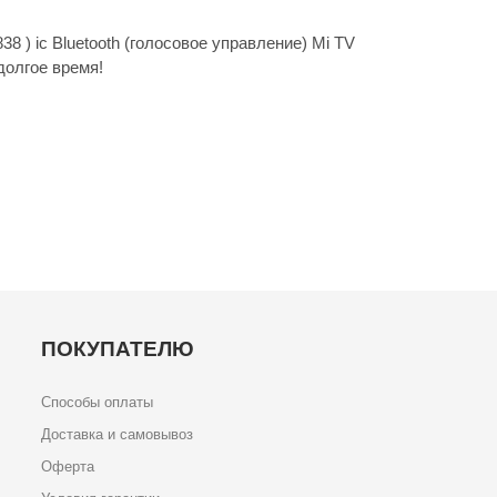
8 ) ic Bluetooth (голосовое управление) Mi TV
долгое время!
ПОКУПАТЕЛЮ
Способы оплаты
Доставка и самовывоз
Оферта