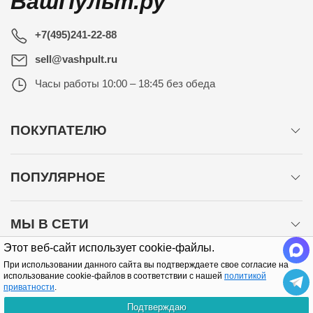
ВашПульт.ру
+7(495)241-22-88
sell@vashpult.ru
Часы работы
10:00 – 18:45 без обеда
ПОКУПАТЕЛЮ
ПОПУЛЯРНОЕ
МЫ В СЕТИ
Этот веб-сайт использует cookie-файлы.
При использовании данного сайта вы подтверждаете свое согласие на
использование cookie-файлов в соответствии с нашей
политикой
приватности
.
Подтверждаю