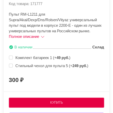
Код товара: 171777
Пульт RM-L1211 для
Supra/Akai/Dexp/Dns/Rolsen/Vityaz универсальный
пульт под модели в корпусе 2200-E - один из лучших
универсальных пультов на Российском рынке.
Полное описание
В наличии
Склад
Комплект батареек 1 (+
49 руб.
)
Стильный чехол для пульта 5 (+
249 руб.
)
300
КУПИТЬ