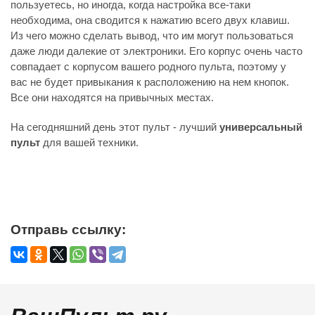
пользуетесь, но иногда, когда настройка все-таки
необходима, она сводится к нажатию всего двух клавиш.
Из чего можно сделать вывод, что им могут пользоваться
даже люди далекие от электроники. Его корпус очень часто
совпадает с корпусом вашего родного пульта, поэтому у
вас не будет привыкания к расположению на нем кнопок.
Все они находятся на привычных местах.
На сегодняшний день этот пульт - лучший
универсальный
пульт
для вашей техники.
Отправь ссылку: