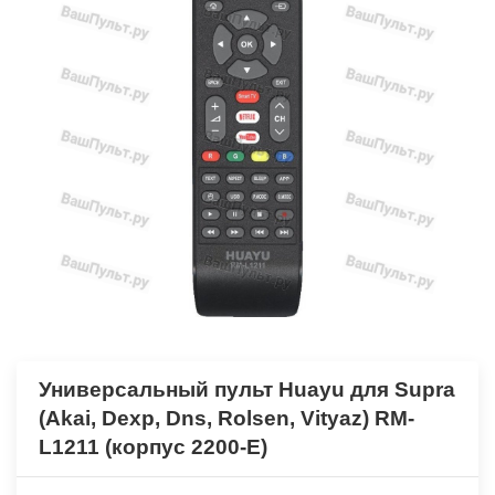
Универсальный пульт Huayu для Supra
(Akai, Dexp, Dns, Rolsen, Vityaz) RM-
L1211 (корпус 2200-E)