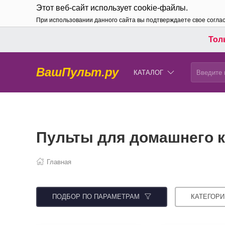
Этот веб-сайт использует cookie-файлы.
При использовании данного сайта вы подтверждаете свое согла
Толь
ВашПульт.ру
КАТАЛОГ
Пульты для домашнего к
Главная
ПОДБОР ПО ПАРАМЕТРАМ
КАТЕГОРИ