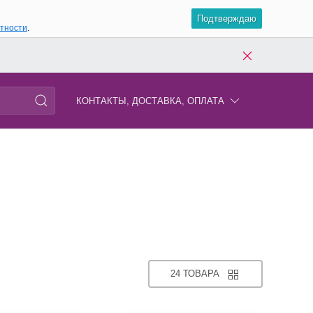
Подтверждаю
атности
.
КОНТАКТЫ, ДОСТАВКА, ОПЛАТА
24 ТОВАРА