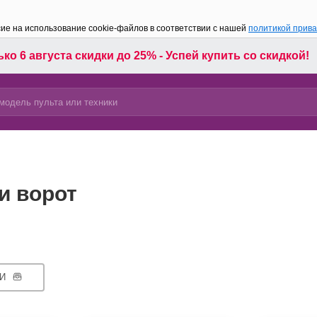
сие на использование cookie-файлов в соответствии с нашей
политикой прив
ко 6 августа скидки до 25% - Успей купить со скидкой!
и ворот
И