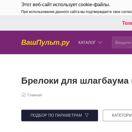
Этот веб-сайт использует cookie-файлы.
При использовании данного сайта вы подтверждаете свое согла
Толь
ВашПульт.ру
КАТАЛОГ
Брелоки для шлагбаума 
Главная
ПОДБОР ПО ПАРАМЕТРАМ
КАТЕГОРИ