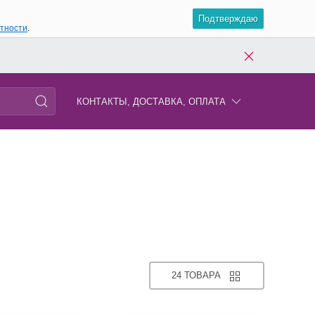
Подтверждаю
атности
.
КОНТАКТЫ, ДОСТАВКА, ОПЛАТА
24 ТОВАРА