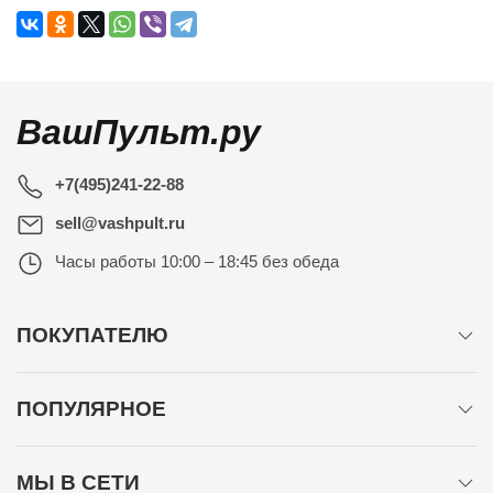
ВашПульт.ру
+7(495)241-22-88
sell@vashpult.ru
Часы работы
10:00 – 18:45 без обеда
ПОКУПАТЕЛЮ
ПОПУЛЯРНОЕ
МЫ В СЕТИ