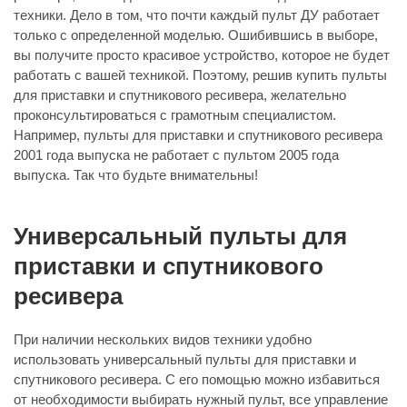
техники. Дело в том, что почти каждый пульт ДУ работает
только с определенной моделью. Ошибившись в выборе,
вы получите просто красивое устройство, которое не будет
работать с вашей техникой. Поэтому, решив купить пульты
для приставки и спутникового ресивера, желательно
проконсультироваться с грамотным специалистом.
Например, пульты для приставки и спутникового ресивера
2001 года выпуска не работает с пультом 2005 года
выпуска. Так что будьте внимательны!
Универсальный пульты для
приставки и спутникового
ресивера
При наличии нескольких видов техники удобно
использовать универсальный пульты для приставки и
спутникового ресивера. С его помощью можно избавиться
от необходимости выбирать нужный пульт, все управление