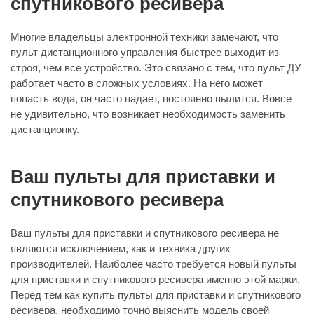
спутникового ресивера
Многие владельцы электронной техники замечают, что
пульт дистанционного управления быстрее выходит из
строя, чем все устройство. Это связано с тем, что пульт ДУ
работает часто в сложных условиях. На него может
попасть вода, он часто падает, постоянно пылится. Вовсе
не удивительно, что возникает необходимость заменить
дистанционку.
Ваш пульты для приставки и
спутникового ресивера
Ваш пульты для приставки и спутникового ресивера не
являются исключением, как и техника других
производителей. Наиболее часто требуется новый пульты
для приставки и спутникового ресивера именно этой марки.
Перед тем как купить пульты для приставки и спутникового
ресивера, необходимо точно выяснить модель своей