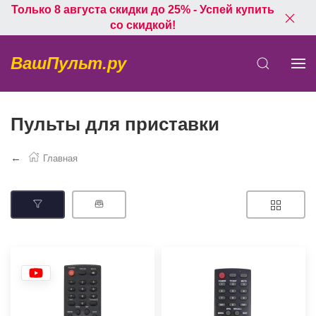
Только 8 августа скидки до 25% - Успей купить
со скидкой!
ВашПульт.ру
Пульты для приставки
Главная