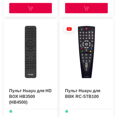
Пульт Huayu для HD
Пульт Huayu для
BOX HB3500
BBK RC-STB100
(HB4500)