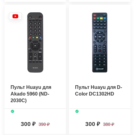
Пульт Huayu для
Пульт Huayu для D-
Akado 5960 (ND-
Color DC1302HD
2030C)
300
300
390
380