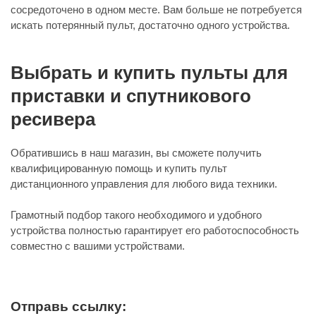
сосредоточено в одном месте. Вам больше не потребуется
искать потерянный пульт, достаточно одного устройства.
Выбрать и купить пульты для
приставки и спутникового
ресивера
Обратившись в наш магазин, вы сможете получить
квалифицированную помощь и купить пульт
дистанционного управления для любого вида техники.
Грамотный подбор такого необходимого и удобного
устройства полностью гарантирует его работоспособность
совместно с вашими устройствами.
Отправь ссылку: