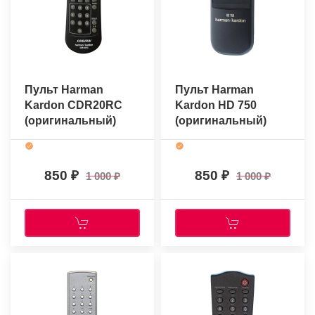
Пульт Harman
Пульт Harman
Kardon CDR20RC
Kardon HD 750
(оригинальный)
(оригинальный)
850
850
1 000
1 000