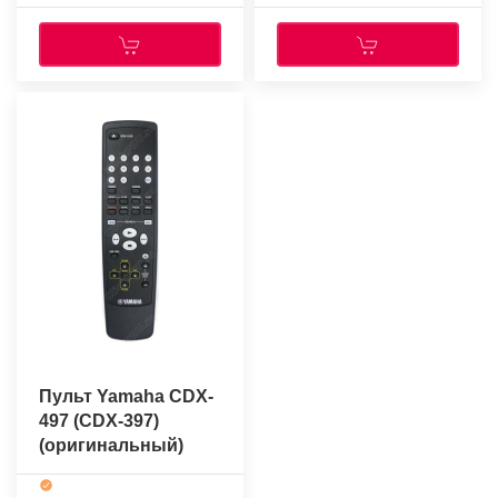
Пульт Yamaha CDX-
497 (CDX-397)
(оригинальный)