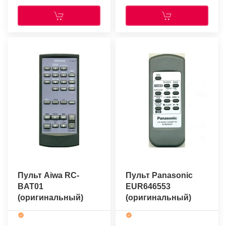
Пульт Aiwa RC-
Пульт Panasonic
BAT01
EUR646553
(оригинальный)
(оригинальный)