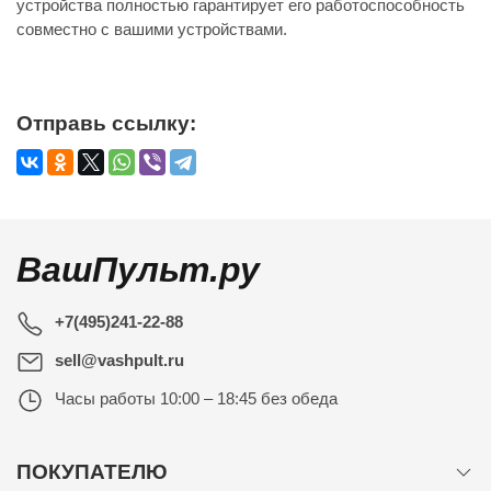
устройства полностью гарантирует его работоспособность
совместно с вашими устройствами.
Отправь ссылку:
ВашПульт.ру
+7(495)241-22-88
sell@vashpult.ru
Часы работы
10:00 – 18:45 без обеда
ПОКУПАТЕЛЮ