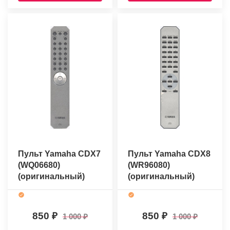
Пульт Yamaha CDX7
Пульт Yamaha CDX8
(WQ06680)
(WR96080)
(оригинальный)
(оригинальный)
850
850
1 000
1 000