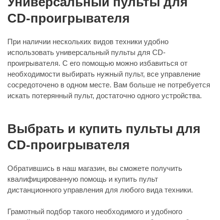
Универсальный пульты для
CD-проигрывателя
При наличии нескольких видов техники удобно
использовать универсальный пульты для CD-
проигрывателя. С его помощью можно избавиться от
необходимости выбирать нужный пульт, все управление
сосредоточено в одном месте. Вам больше не потребуется
искать потерянный пульт, достаточно одного устройства.
Выбрать и купить пульты для
CD-проигрывателя
Обратившись в наш магазин, вы сможете получить
квалифицированную помощь и купить пульт
дистанционного управления для любого вида техники.
Грамотный подбор такого необходимого и удобного