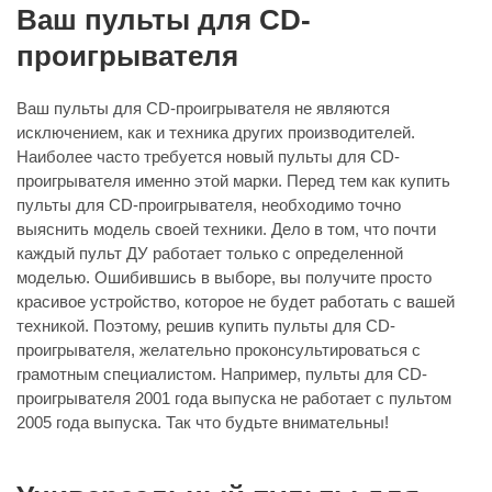
Ваш пульты для CD-
проигрывателя
Ваш пульты для CD-проигрывателя не являются
исключением, как и техника других производителей.
Наиболее часто требуется новый пульты для CD-
проигрывателя именно этой марки. Перед тем как купить
пульты для CD-проигрывателя, необходимо точно
выяснить модель своей техники. Дело в том, что почти
каждый пульт ДУ работает только с определенной
моделью. Ошибившись в выборе, вы получите просто
красивое устройство, которое не будет работать с вашей
техникой. Поэтому, решив купить пульты для CD-
проигрывателя, желательно проконсультироваться с
грамотным специалистом. Например, пульты для CD-
проигрывателя 2001 года выпуска не работает с пультом
2005 года выпуска. Так что будьте внимательны!