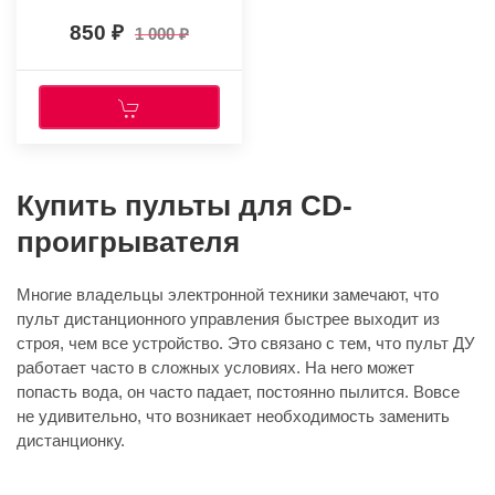
850
1 000
Купить пульты для CD-
проигрывателя
Многие владельцы электронной техники замечают, что
пульт дистанционного управления быстрее выходит из
строя, чем все устройство. Это связано с тем, что пульт ДУ
работает часто в сложных условиях. На него может
попасть вода, он часто падает, постоянно пылится. Вовсе
не удивительно, что возникает необходимость заменить
дистанционку.