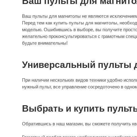
Ваш пульты для магнит
Ваш пульты для магнитолы не являются исключением,
Перед тем как купить пульты для магнитолы, необход
моделью. Ошибившись в выборе, вы получите просто 
желательно проконсультироваться с грамотным специа
будьте внимательны!
Универсальный пульты 
При наличии нескольких видов техники удобно испо
нужный пульт, все управление сосредоточено в одном
Выбрать и купить пульт
Обратившись в наш магазин, вы сможете получить кв