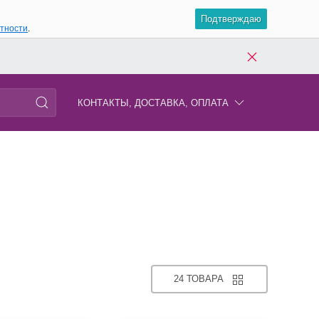
Подтверждаю
атности
.
КОНТАКТЫ, ДОСТАВКА, ОПЛАТА
24 ТОВАРА