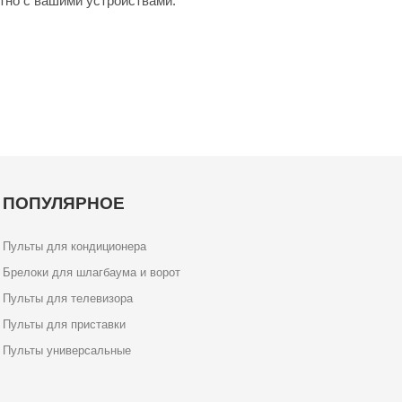
тно с вашими устройствами.
ПОПУЛЯРНОЕ
Пульты для кондиционера
Брелоки для шлагбаума и ворот
Пульты для телевизора
Пульты для приставки
Пульты универсальные