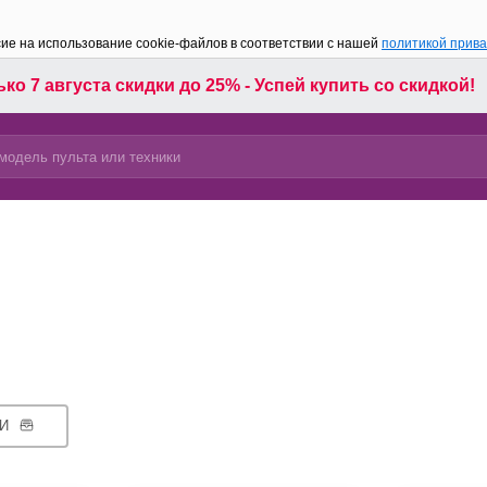
сие на использование cookie-файлов в соответствии с нашей
политикой прив
ко 7 августа скидки до 25% - Успей купить со скидкой!
И