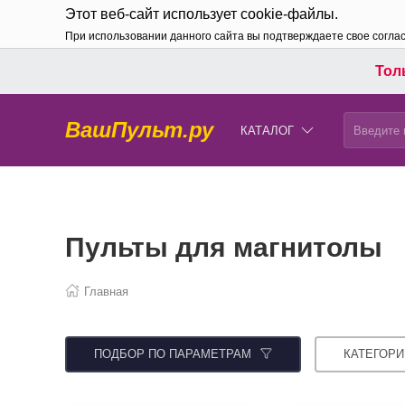
Этот веб-сайт использует cookie-файлы.
При использовании данного сайта вы подтверждаете свое согла
Толь
ВашПульт.ру
КАТАЛОГ
Пульты для магнитолы
Главная
ПОДБОР ПО ПАРАМЕТРАМ
КАТЕГОРИ