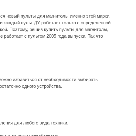
тся новый пульты для магнитолы именно этой марки.
ти каждый пульт ДУ работает только с определенной
кой. Поэтому, решив купить пульты для магнитолы,
 работает с пультом 2005 года выпуска. Так что
можно избавиться от необходимости выбирать
остаточно одного устройства.
ления для любого вида техники.