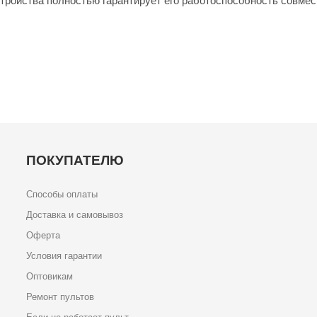
стройства полностью гарантирует его работоспособность совмес
ПОКУПАТЕЛЮ
Способы оплаты
Доставка и самовывоз
Оферта
Условия гарантии
Оптовикам
Ремонт пультов