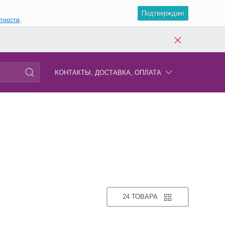
Подтверждаю
атности
.
КОНТАКТЫ, ДОСТАВКА, ОПЛАТА
24 ТОВАРА