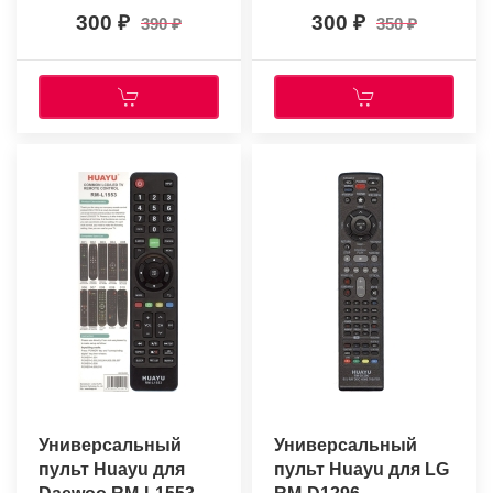
300
300
390
350
Универсальный
Универсальный
пульт Huayu для
пульт Huayu для LG