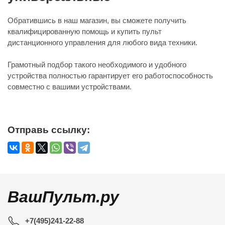
Обратившись в наш магазин, вы сможете получить
квалифицированную помощь и купить пульт
дистанционного управления для любого вида техники.
Грамотный подбор такого необходимого и удобного
устройства полностью гарантирует его работоспособность
совместно с вашими устройствами.
Отправь ссылку:
ВашПульт.ру
+7(495)241-22-88