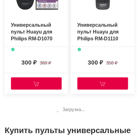
Универсальный
Универсальный
пульт Huayu для
пульт Huayu для
Philips RM-D1070
Philips RM-D1110
300
300
360
350
Загрузка...
Купить пульты универсальные