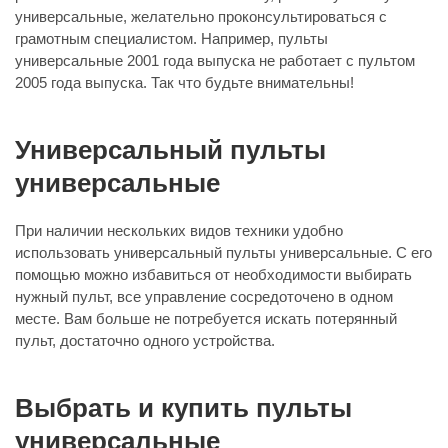
универсальные, желательно проконсультироваться с
грамотным специалистом. Например, пульты
универсальные 2001 года выпуска не работает с пультом
2005 года выпуска. Так что будьте внимательны!
Универсальный пульты
универсальные
При наличии нескольких видов техники удобно
использовать универсальный пульты универсальные. С его
помощью можно избавиться от необходимости выбирать
нужный пульт, все управление сосредоточено в одном
месте. Вам больше не потребуется искать потерянный
пульт, достаточно одного устройства.
Выбрать и купить пульты
универсальные