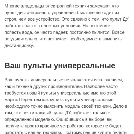
Многие владельцы электронной техники замечают, что
пульт дистанционного управления быстрее выходит из
строя, чем все устройство. Это связано с тем, что пульт ДУ
работает часто в сложных условиях. На него может
попасть вода, он часто падает, постоянно пылится. Вовсе
не удивительно, что возникает необходимость заменить
дистанционку.
Ваш пульты универсальные
Ваш пульты универсальные не являеются исключением,
как и техника других производителей. Наиболее часто
требуется новый пульты универсальные именно этой
марки. Перед тем как купить пульты универсальные,
необходимо точно выяснить модель своей техники. Дело в
том, что почти каждый пульт ДУ работает только с
определенной моделью. Ошибившись в выборе, вы
получите просто красивое устройство, которое не будет
работать с вашей техникой. Поэтому, решив купить пульты