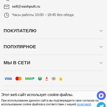
sell@vashpult.ru
Часы работы
10:00 – 18:45 без обеда
ПОКУПАТЕЛЮ
ПОПУЛЯРНОЕ
МЫ В СЕТИ
Этот веб-сайт использует cookie-файлы.
При использовании данного сайта вы подтверждаете свое согласие на
Политика конфиденциальности
использование cookie-файлов в соответствии с нашей
политикой