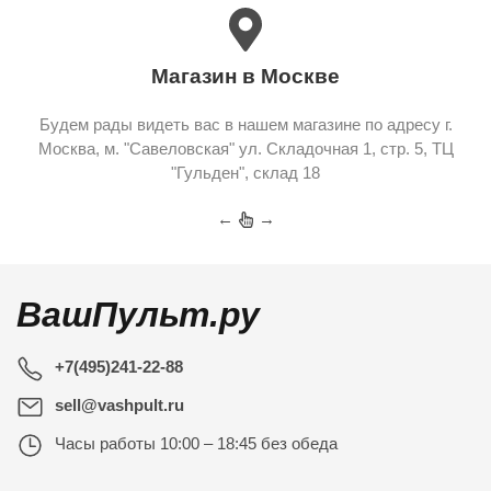
Магазин в Москве
Будем рады видеть вас в нашем магазине по адресу г.
Москва, м. "Савеловская" ул. Складочная 1, стр. 5, ТЦ
"Гульден", склад 18
←
→
ВашПульт.ру
+7(495)241-22-88
sell@vashpult.ru
Часы работы
10:00 – 18:45 без обеда