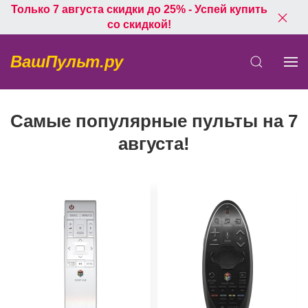
Только 7 августа скидки до 25% - Успей купить
со скидкой!
ВашПульт.ру
Самые популярные пульты на 7
августа!