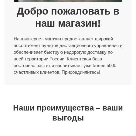
Добро пожаловать в
наш магазин!
Наш интернет-магазин предоставляет широкий
ассортимент пультов дистанционного управления и
обеспечивает быструю недорогую доставку по
всей территории России. Клиентская база
постоянно растет и насчитывает уже более 5000
счастливых клиентов. Присоединяйтесь!
Наши преимущества – ваши
выгоды