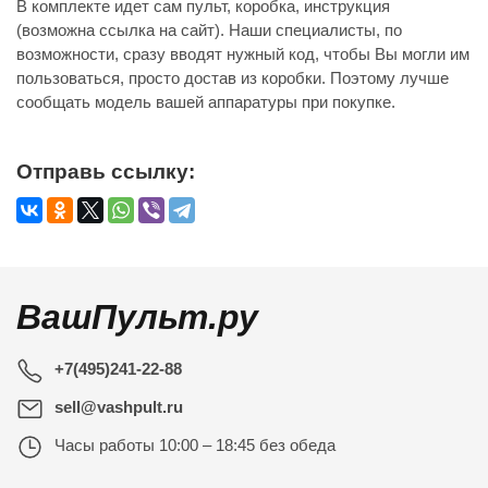
В комплекте идет сам пульт, коробка, инструкция
(возможна ссылка на сайт). Наши специалисты, по
возможности, сразу вводят нужный код, чтобы Вы могли им
пользоваться, просто достав из коробки. Поэтому лучше
сообщать модель вашей аппаратуры при покупке.
Отправь ссылку:
ВашПульт.ру
+7(495)241-22-88
sell@vashpult.ru
Часы работы
10:00 – 18:45 без обеда