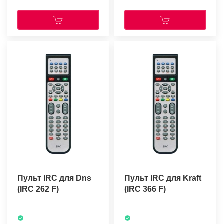
Пульт IRC для Dns
Пульт IRC для Kraft
(IRC 262 F)
(IRC 366 F)