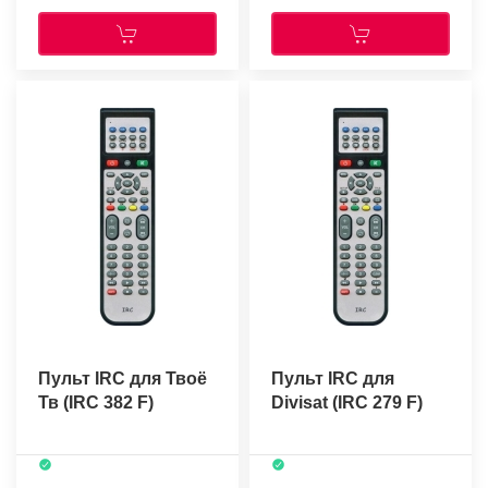
Пульт IRC для Твоё
Пульт IRC для
Тв (IRC 382 F)
Divisat (IRC 279 F)