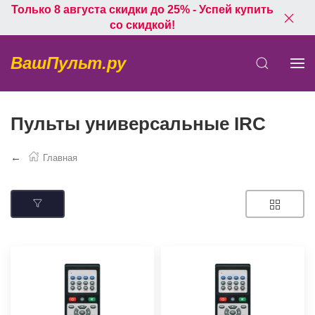
Только 8 августа скидки до 25% - Успей купить
со скидкой!
ВашПульт.ру
Пульты универсальные IRC
Главная