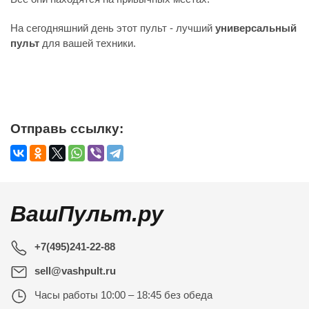
На сегодняшний день этот пульт - лучший
универсальный
пульт
для вашей техники.
Отправь ссылку:
ВашПульт.ру
+7(495)241-22-88
sell@vashpult.ru
Часы работы
10:00 – 18:45 без обеда