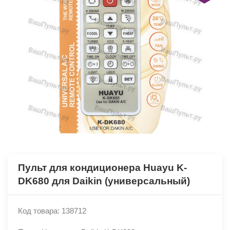
Пульт для кондиционера Huayu K-
DK680 для Daikin (универсальный)
Код товара: 138712