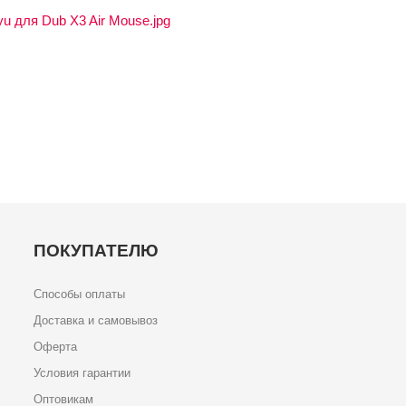
u для Dub X3 Air Mouse.jpg
ПОКУПАТЕЛЮ
Способы оплаты
Доставка и самовывоз
Оферта
Условия гарантии
Оптовикам