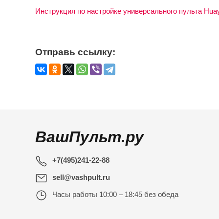
Инструкция по настройке универсального пульта Huay
Отправь ссылку:
ВашПульт.ру
+7(495)241-22-88
sell@vashpult.ru
Часы работы
10:00 – 18:45 без обеда