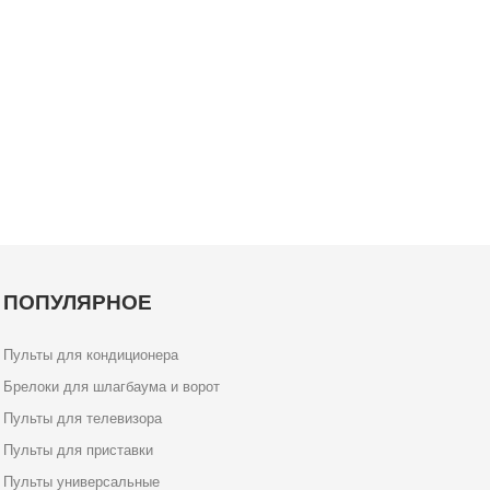
ПОПУЛЯРНОЕ
Пульты для кондиционера
Брелоки для шлагбаума и ворот
Пульты для телевизора
Пульты для приставки
Пульты универсальные