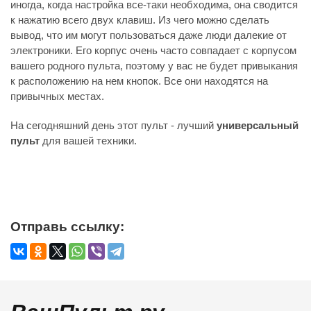
иногда, когда настройка все-таки необходима, она сводится
к нажатию всего двух клавиш. Из чего можно сделать
вывод, что им могут пользоваться даже люди далекие от
электроники. Его корпус очень часто совпадает с корпусом
вашего родного пульта, поэтому у вас не будет привыкания
к расположению на нем кнопок. Все они находятся на
привычных местах.
На сегодняшний день этот пульт - лучший
универсальный
пульт
для вашей техники.
Отправь ссылку: