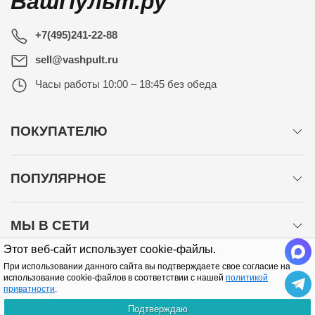
ВашПульт.ру
+7(495)241-22-88
sell@vashpult.ru
Часы работы
10:00 – 18:45 без обеда
ПОКУПАТЕЛЮ
ПОПУЛЯРНОЕ
МЫ В СЕТИ
Этот веб-сайт использует cookie-файлы.
При использовании данного сайта вы подтверждаете свое согласие на
использование cookie-файлов в соответствии с нашей
политикой
приватности
.
Подтверждаю