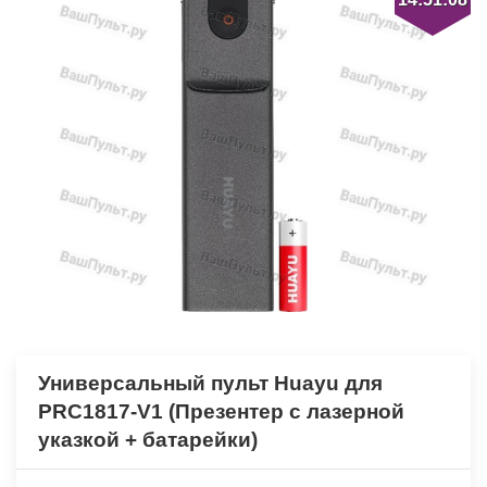
Универсальный пульт Huayu для
PRC1817-V1 (Презентер с лазерной
указкой + батарейки)