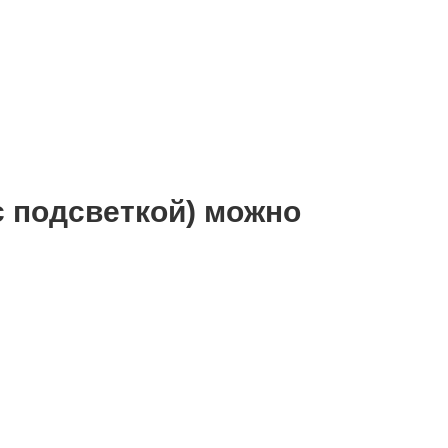
с подсветкой) можно