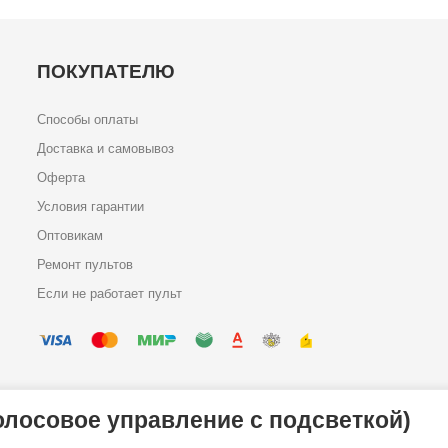
ПОКУПАТЕЛЮ
Способы оплаты
Доставка и самовывоз
Оферта
Условия гарантии
Оптовикам
Ремонт пультов
Если не работает пульт
олосовое управление с подсветкой)