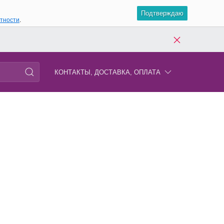
Подтверждаю
атности
.
КОНТАКТЫ, ДОСТАВКА, ОПЛАТА