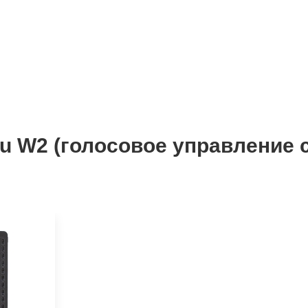
u W2 (голосовое управление 