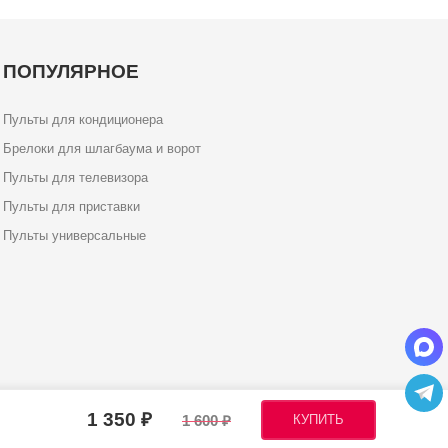
ПОПУЛЯРНОЕ
Пульты для кондиционера
Брелоки для шлагбаума и ворот
Пульты для телевизора
Пульты для приставки
Пульты универсальные
1 350
1 600
КУПИТЬ