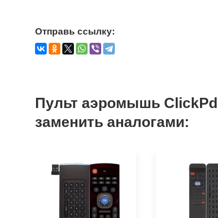
Отправь ссылку:
Пульт аэромышь ClickPd
заменить аналогами: