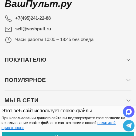
ВашПульт.ру
+7(495)241-22-88
sell@vashpult.ru
Часы работы
10:00 – 18:45 без обеда
ПОКУПАТЕЛЮ
ПОПУЛЯРНОЕ
МЫ В СЕТИ
Этот веб-сайт использует cookie-файлы.
При использовании данного сайта вы подтверждаете свое согласие на
использование cookie-файлов в соответствии с нашей
политикой
приватности
.