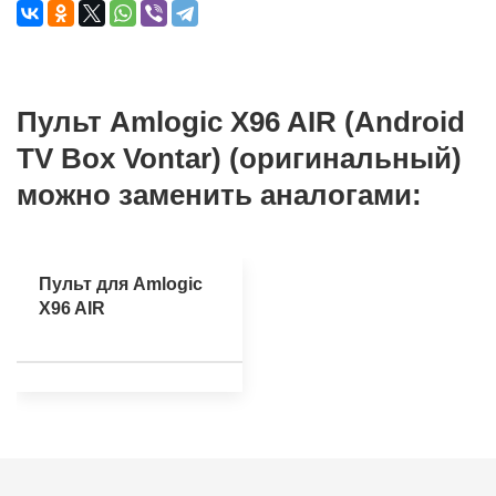
Пульт Amlogic X96 AIR (Android
TV Box Vontar) (оригинальный)
можно заменить аналогами:
Пульт для Amlogic
X96 AIR