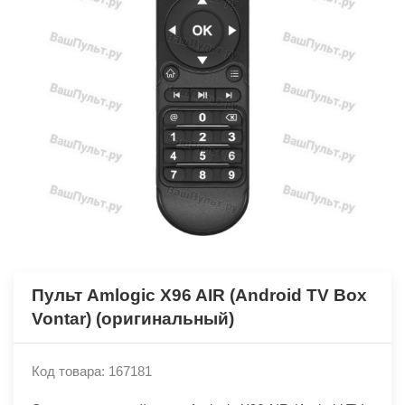
Пульт Amlogic X96 AIR (Android TV Box
Vontar) (оригинальный)
Код товара: 167181