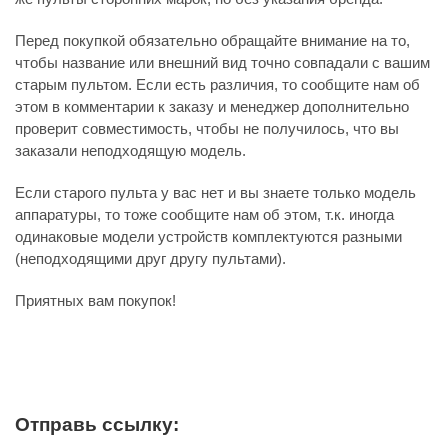
Перед покупкой обязательно обращайте внимание на то,
чтобы название или внешний вид точно совпадали с вашим
старым пультом. Если есть различия, то сообщите нам об
этом в комментарии к заказу и менеджер дополнительно
проверит совместимость, чтобы не получилось, что вы
заказали неподходящую модель.
Если старого пульта у вас нет и вы знаете только модель
аппаратуры, то тоже сообщите нам об этом, т.к. иногда
одинаковые модели устройств комплектуются разными
(неподходящими друг другу пультами).
Приятных вам покупок!
Отправь ссылку: