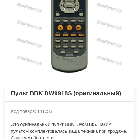
Пульт BBK DW9918S (оригинальный)
Код товара: 141593
Это оригинальный пульт BBK DW9918S. Таким
пультом комплектовалась ваша техника при продаже.
Советуем брать его!