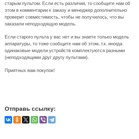
старым пультом. Если есть различия, то сообщите нам об
этом в комментарии к заказу и менеджер дополнительно
проверит совместимость, чтобы не получилось, что вы
заказали неподходящую модель.
Если старого пульта у вас нет и вы знаете только модель
аппаратуры, то тоже сообщите нам об этом, т.к. иногда
одинаковые модели устройств комплектуются разными
(неподходящими друг другу пультами).
Приятных вам покупок!
Отправь ссылку: