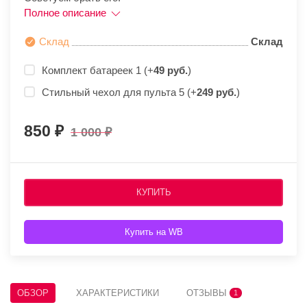
Полное описание
Склад
Склад
Комплект батареек 1 (+
49 руб.
)
Стильный чехол для пульта 5 (+
249 руб.
)
850
1 000
КУПИТЬ
Купить на WB
ОБЗОР
ХАРАКТЕРИСТИКИ
ОТЗЫВЫ
1