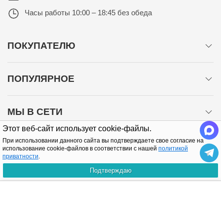
Часы работы
10:00 – 18:45 без обеда
ПОКУПАТЕЛЮ
ПОПУЛЯРНОЕ
МЫ В СЕТИ
Этот веб-сайт использует cookie-файлы.
При использовании данного сайта вы подтверждаете свое согласие на
использование cookie-файлов в соответствии с нашей
политикой
приватности
.
Подтверждаю
Политика конфиденциальности
КУПИТЬ
Copyright © 2005-2026 Все права защищены.