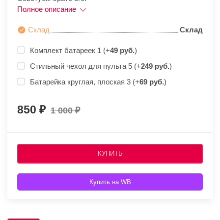
Полное описание
Склад
Склад
Комплект батареек 1 (+
49 руб.
)
Стильный чехол для пульта 5 (+
249 руб.
)
Батарейка круглая, плоская 3 (+
69 руб.
)
850
1 000
КУПИТЬ
Купить на WB