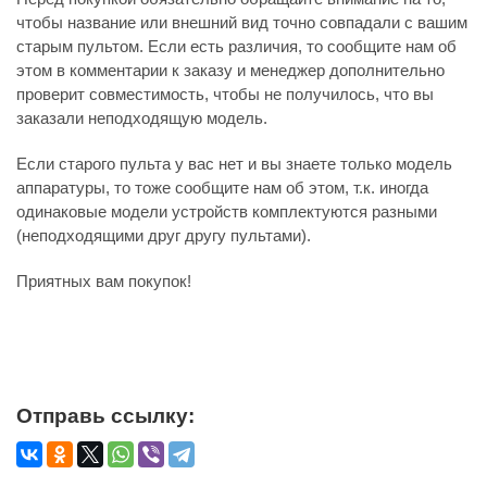
чтобы название или внешний вид точно совпадали с вашим
старым пультом. Если есть различия, то сообщите нам об
этом в комментарии к заказу и менеджер дополнительно
проверит совместимость, чтобы не получилось, что вы
заказали неподходящую модель.
Если старого пульта у вас нет и вы знаете только модель
аппаратуры, то тоже сообщите нам об этом, т.к. иногда
одинаковые модели устройств комплектуются разными
(неподходящими друг другу пультами).
Приятных вам покупок!
Отправь ссылку: