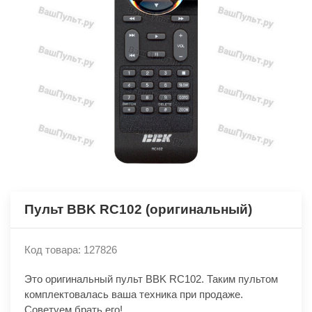
Пульт BBK RC102 (оригинальный)
Код товара: 127826
Это оригинальный пульт BBK RC102. Таким пультом
комплектовалась ваша техника при продаже.
Советуем брать его!