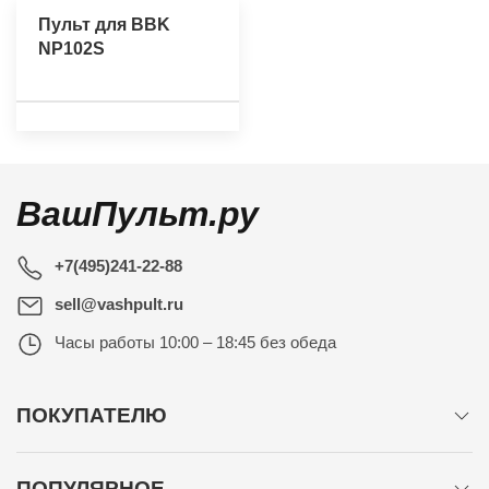
Пульт для BBK
NP102S
ВашПульт.ру
+7(495)241-22-88
sell@vashpult.ru
Часы работы
10:00 – 18:45 без обеда
ПОКУПАТЕЛЮ
ПОПУЛЯРНОЕ