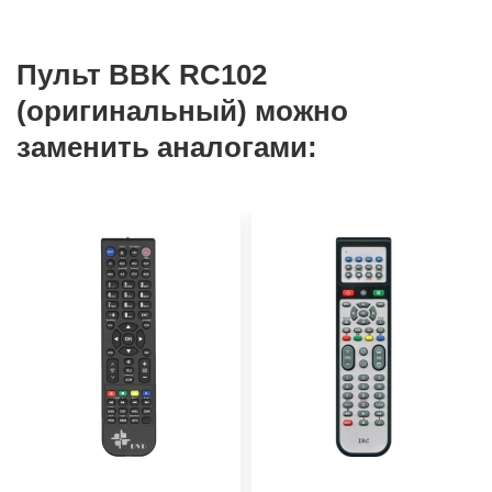
Пульт BBK RC102
(оригинальный) можно
заменить аналогами: