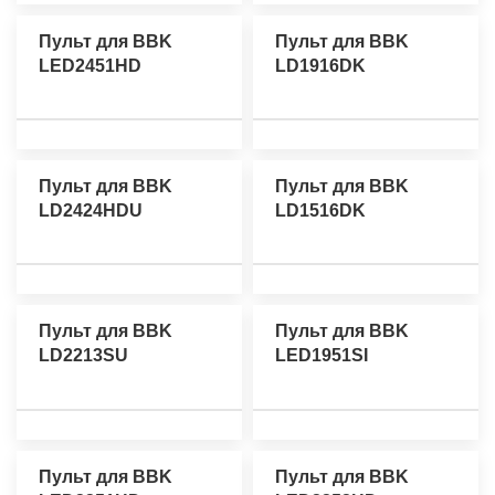
Пульт для BBK
Пульт для BBK
LED2451HD
LD1916DK
Пульт для BBK
Пульт для BBK
LD2424HDU
LD1516DK
Пульт для BBK
Пульт для BBK
LD2213SU
LED1951SI
Пульт для BBK
Пульт для BBK