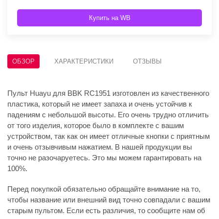
Купить на WB
ОБЗОР
ХАРАКТЕРИСТИКИ
ОТЗЫВЫ
Пульт Huayu для BBK RC1951 изготовлен из качественного
пластика, который не имеет запаха и очень устойчив к
падениям с небольшой высоты. Его очень трудно отличить
от того изделия, которое было в комплекте с вашим
устройством, так как он имеет отличные кнопки с приятным
и очень отзывчивым нажатием. В нашей продукции вы
точно не разочаруетесь. Это мы можем гарантировать на
100%.
Перед покупкой обязательно обращайте внимание на то,
чтобы название или внешний вид точно совпадали с вашим
старым пультом. Если есть различия, то сообщите нам об