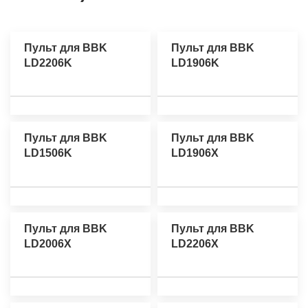
Пульт для BBK
Пульт для BBK
LD2206K
LD1906K
Пульт для BBK
Пульт для BBK
LD1506K
LD1906X
Пульт для BBK
Пульт для BBK
LD2006X
LD2206X