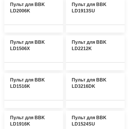
Пульт для BBK
Пульт для BBK
LD2006K
LD1913SU
Пульт для BBK
Пульт для BBK
LD1506X
LD2212K
Пульт для BBK
Пульт для BBK
LD1516K
LD3216DK
Пульт для BBK
Пульт для BBK
LD1916K
LD1524SU