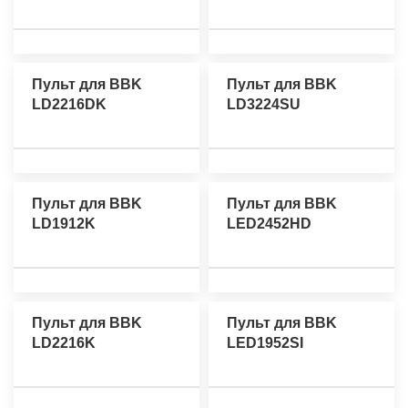
Пульт для BBK
Пульт для BBK
LD2216DK
LD3224SU
Пульт для BBK
Пульт для BBK
LD1912K
LED2452HD
Пульт для BBK
Пульт для BBK
LD2216K
LED1952SI