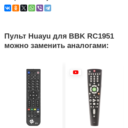
Пульт Huayu для BBK RC1951
можно заменить аналогами: