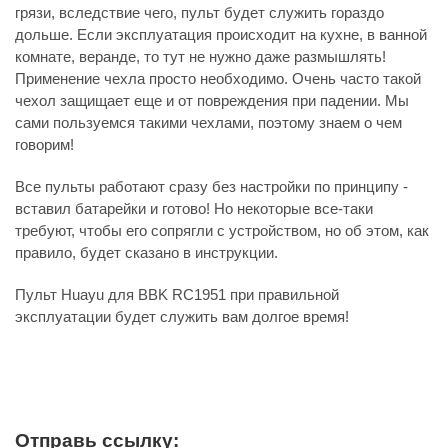
грязи, вследствие чего, пульт будет служить гораздо
дольше. Если эксплуатация происходит на кухне, в ванной
комнате, веранде, то тут не нужно даже размышлять!
Применение чехла просто необходимо. Очень часто такой
чехол защищает еще и от повреждения при падении. Мы
сами пользуемся такими чехлами, поэтому знаем о чем
говорим!
Все пульты работают сразу без настройки по принципу -
вставил батарейки и готово! Но некоторые все-таки
требуют, чтобы его сопрягли с устройством, но об этом, как
правило, будет сказано в инструкции.
Пульт Huayu для BBK RC1951 при правильной
эксплуатации будет служить вам долгое время!
Отправь ссылку: