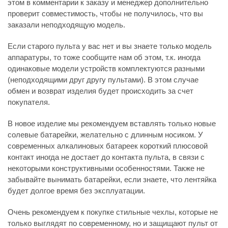
этом в комментарии к заказу и менеджер дополнительно
проверит совместимость, чтобы не получилось, что вы
заказали неподходящую модель.
Если старого пульта у вас нет и вы знаете только модель
аппаратуры, то тоже сообщите нам об этом, т.к. иногда
одинаковые модели устройств комплектуются разными
(неподходящими друг другу пультами). В этом случае
обмен и возврат изделия будет происходить за счет
покупателя.
В новое изделие мы рекомендуем вставлять только новые
солевые батарейки, желательно с длинным носиком. У
современных алкалиновых батареек короткий плюсовой
контакт иногда не достает до контакта пульта, в связи с
некоторыми конструктивными особенностями. Также не
забывайте вынимать батарейки, если знаете, что лентяйка
будет долгое время без эксплуатации.
Очень рекомендуем к покупке стильные чехлы, которые не
только выглядят по современному, но и защищают пульт от