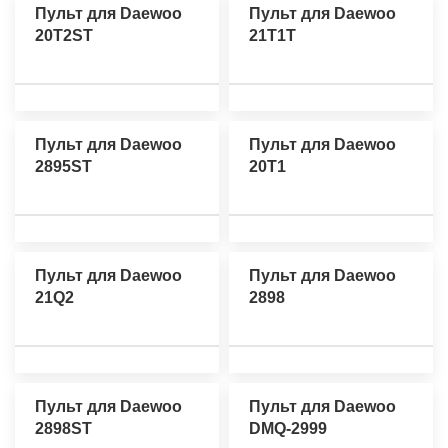
Пульт для Daewoo
Пульт для Daewoo
20T2ST
21T1T
Пульт для Daewoo
Пульт для Daewoo
2895ST
20T1
Пульт для Daewoo
Пульт для Daewoo
21Q2
2898
Пульт для Daewoo
Пульт для Daewoo
2898ST
DMQ-2999