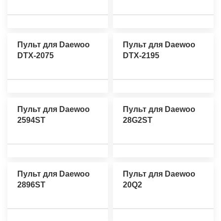
Пульт для Daewoo
Пульт для Daewoo
DTX-2075
DTX-2195
Пульт для Daewoo
Пульт для Daewoo
2594ST
28G2ST
Пульт для Daewoo
Пульт для Daewoo
2896ST
20Q2