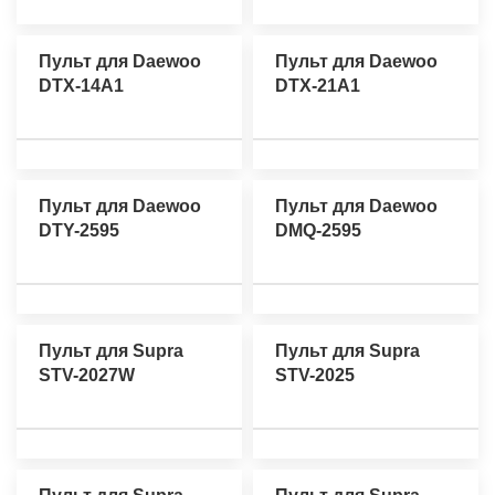
Пульт для Daewoo
Пульт для Daewoo
DTX-14A1
DTX-21A1
Пульт для Daewoo
Пульт для Daewoo
DTY-2595
DMQ-2595
Пульт для Supra
Пульт для Supra
STV-2027W
STV-2025