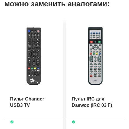
можно заменить аналогами:
Пульт Changer
Пульт IRC для
USB3 TV
Daewoo (IRC 03 F)