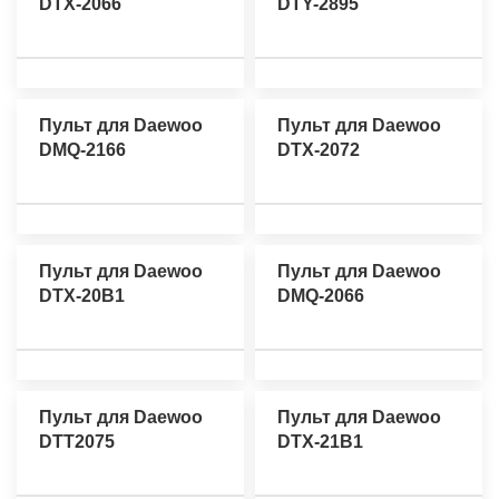
DTX-2066
DTY-2895
Пульт для Daewoo
Пульт для Daewoo
DMQ-2166
DTX-2072
Пульт для Daewoo
Пульт для Daewoo
DTX-20B1
DMQ-2066
Пульт для Daewoo
Пульт для Daewoo
DTT2075
DTX-21B1