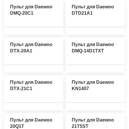
Пульт для Daewoo
Пульт для Daewoo
DMQ-20C1
DTD21A1
Пульт для Daewoo
Пульт для Daewoo
DTX-20A1
DMQ-14D1TXT
Пульт для Daewoo
Пульт для Daewoo
DTX-21C1
KN1407
Пульт для Daewoo
Пульт для Daewoo
20Q1T
21T5ST