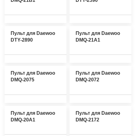
DMQ-21B1
DTY-2590
Пульт для Daewoo
Пульт для Daewoo
DTY-2890
DMQ-21A1
Пульт для Daewoo
Пульт для Daewoo
DMQ-2075
DMQ-2072
Пульт для Daewoo
Пульт для Daewoo
DMQ-20A1
DMQ-2172