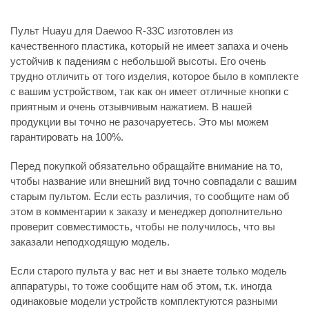
Пульт Huayu для Daewoo R-33C изготовлен из
качественного пластика, который не имеет запаха и очень
устойчив к падениям с небольшой высоты. Его очень
трудно отличить от того изделия, которое было в комплекте
с вашим устройством, так как он имеет отличные кнопки с
приятным и очень отзывчивым нажатием. В нашей
продукции вы точно не разочаруетесь. Это мы можем
гарантировать на 100%.
Перед покупкой обязательно обращайте внимание на то,
чтобы название или внешний вид точно совпадали с вашим
старым пультом. Если есть различия, то сообщите нам об
этом в комментарии к заказу и менеджер дополнительно
проверит совместимость, чтобы не получилось, что вы
заказали неподходящую модель.
Если старого пульта у вас нет и вы знаете только модель
аппаратуры, то тоже сообщите нам об этом, т.к. иногда
одинаковые модели устройств комплектуются разными