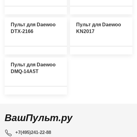
Пульт для Daewoo
Пульт для Daewoo
DTX-2166
KN2017
Пульт для Daewoo
DMQ-14A5T
ВашПульт.ру
+7(495)241-22-88