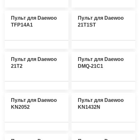
Пульт для Daewoo
Пульт для Daewoo
TFP14A1
21T1ST
Пульт для Daewoo
Пульт для Daewoo
21T2
DMQ-21C1
Пульт для Daewoo
Пульт для Daewoo
KN2052
KN1432N