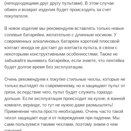
(неподходящими друг другу пультами). В этом случае
обмен и возврат изделия будет происходить за счет
покупателя.
В новое изделие мы рекомендуем вставлять только новые
солевые батарейки, желательно с длинным носиком. У
современных алкалиновых батареек короткий плюсовой
контакт иногда не достает до контакта пульта, в связи с
некоторыми конструктивными особенностями. Также не
забывайте вынимать батарейки, если знаете, что лентяйка
будет долгое время без эксплуатации.
Очень рекомендуем к покупке стильные чехлы, которые не
только выглядят по современному, но и защищают пульт от
грязи, вследствие чего, пульт будет служить гораздо
дольше. Если эксплуатация происходит на кухне, в ванной
комнате, веранде, то тут не нужно даже размышлять!
Применение чехла просто необходимо. Очень часто такой
чехол защищает еще и от повреждения при падении. Мы
сами пользуемся такими чехлами, поэтому знаем о чем
говорим!