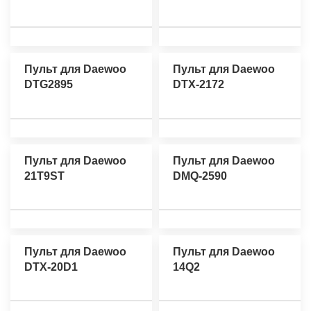
Пульт для Daewoo
Пульт для Daewoo
DTG2895
DTX-2172
Пульт для Daewoo
Пульт для Daewoo
21T9ST
DMQ-2590
Пульт для Daewoo
Пульт для Daewoo
DTX-20D1
14Q2