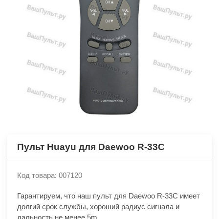
Пульт Huayu для Daewoo R-33C
Код товара: 007120
Гарантируем, что наш пульт для Daewoo R-33C имеет
долгий срок службы, хороший радиус сигнала и
дальность не менее 5m.