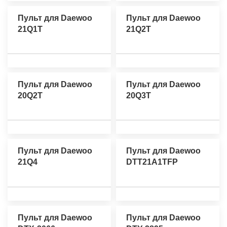
Пульт для Daewoo
Пульт для Daewoo
21Q1T
21Q2T
Пульт для Daewoo
Пульт для Daewoo
20Q2T
20Q3T
Пульт для Daewoo
Пульт для Daewoo
21Q4
DTT21A1TFP
Пульт для Daewoo
Пульт для Daewoo