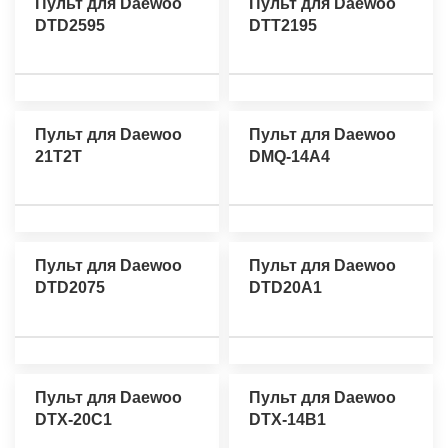
Пульт для Daewoo
Пульт для Daewoo
DTD2595
DTT2195
Пульт для Daewoo
Пульт для Daewoo
21T2T
DMQ-14A4
Пульт для Daewoo
Пульт для Daewoo
DTD2075
DTD20A1
Пульт для Daewoo
Пульт для Daewoo
DTX-20C1
DTX-14B1