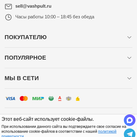
sell@vashpult.ru
Часы работы
10:00 – 18:45 без обеда
ПОКУПАТЕЛЮ
ПОПУЛЯРНОЕ
МЫ В СЕТИ
Этот веб-сайт использует cookie-файлы.
При использовании данного сайта вы подтверждаете свое согласие на
Политика конфиденциальности
использование cookie-файлов в соответствии с нашей
политикой
приватности
.