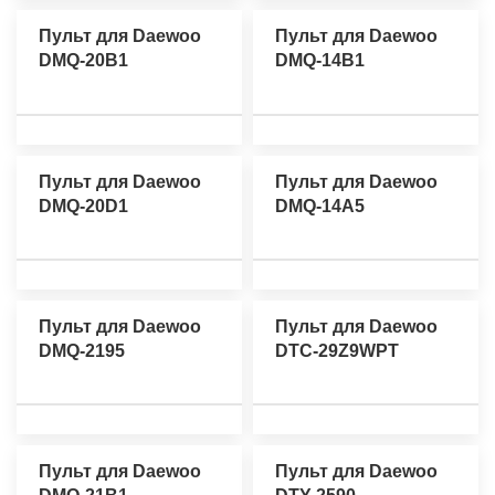
Пульт для Daewoo
Пульт для Daewoo
DMQ-20B1
DMQ-14B1
Пульт для Daewoo
Пульт для Daewoo
DMQ-20D1
DMQ-14A5
Пульт для Daewoo
Пульт для Daewoo
DMQ-2195
DTC-29Z9WPT
Пульт для Daewoo
Пульт для Daewoo