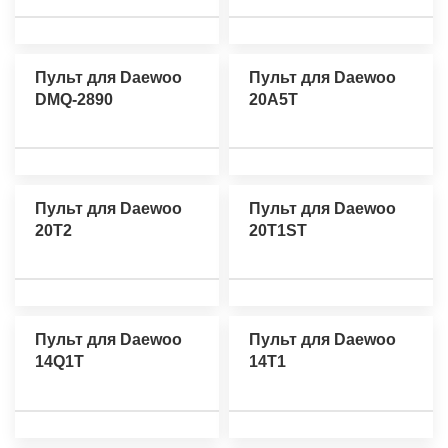
Пульт для Daewoo
Пульт для Daewoo
DMQ-2890
20A5T
Пульт для Daewoo
Пульт для Daewoo
20T2
20T1ST
Пульт для Daewoo
Пульт для Daewoo
14Q1T
14T1