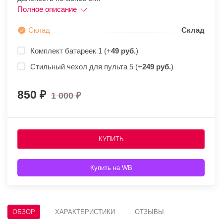
Полное описание
Склад
Склад
Комплект батареек 1 (+
49 руб.
)
Стильный чехол для пульта 5 (+
249 руб.
)
850
1 000
КУПИТЬ
Купить на WB
ОБЗОР
ХАРАКТЕРИСТИКИ
ОТЗЫВЫ