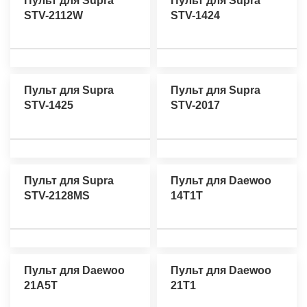
Пульт для Supra
Пульт для Supra
STV-2112W
STV-1424
Пульт для Supra
Пульт для Supra
STV-1425
STV-2017
Пульт для Supra
Пульт для Daewoo
STV-2128MS
14T1T
Пульт для Daewoo
Пульт для Daewoo
21A5T
21T1