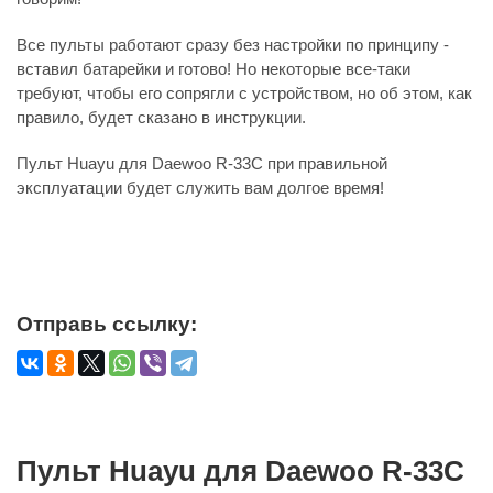
Все пульты работают сразу без настройки по принципу -
вставил батарейки и готово! Но некоторые все-таки
требуют, чтобы его сопрягли с устройством, но об этом, как
правило, будет сказано в инструкции.
Пульт Huayu для Daewoo R-33C при правильной
эксплуатации будет служить вам долгое время!
Отправь ссылку:
Пульт Huayu для Daewoo R-33C