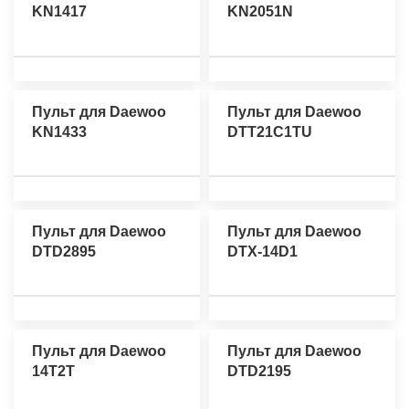
KN1417
KN2051N
Пульт для Daewoo
Пульт для Daewoo
KN1433
DTT21C1TU
Пульт для Daewoo
Пульт для Daewoo
DTD2895
DTX-14D1
Пульт для Daewoo
Пульт для Daewoo
14T2T
DTD2195