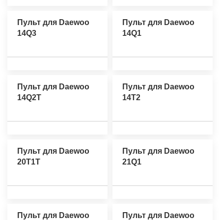
Пульт для Daewoo
Пульт для Daewoo
14Q3
14Q1
Пульт для Daewoo
Пульт для Daewoo
14Q2T
14T2
Пульт для Daewoo
Пульт для Daewoo
20T1T
21Q1
Пульт для Daewoo
Пульт для Daewoo