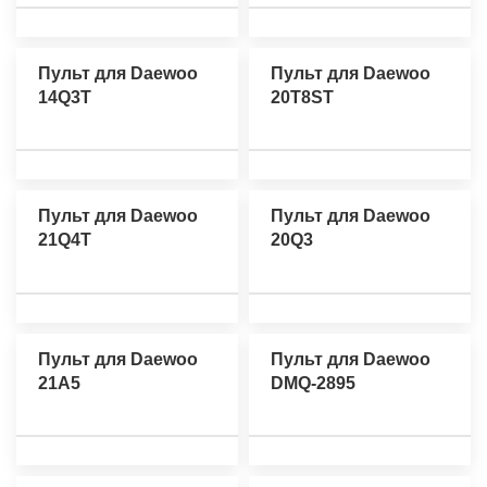
Пульт для Daewoo
Пульт для Daewoo
14Q3T
20T8ST
Пульт для Daewoo
Пульт для Daewoo
21Q4T
20Q3
Пульт для Daewoo
Пульт для Daewoo
21A5
DMQ-2895