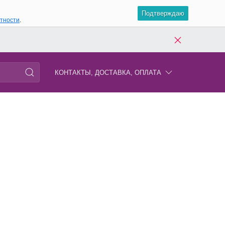
Подтверждаю
атности
.
КОНТАКТЫ, ДОСТАВКА, ОПЛАТА