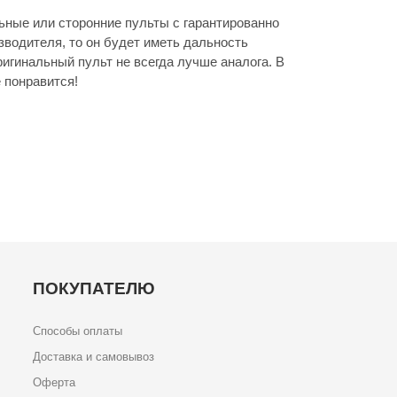
ьные или сторонние пульты с гарантированно
зводителя, то он будет иметь дальность
игинальный пульт не всегда лучше аналога. В
 понравится!
ПОКУПАТЕЛЮ
Способы оплаты
Доставка и самовывоз
Оферта