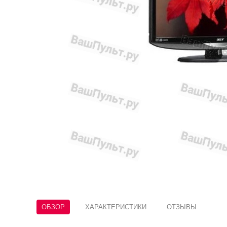
ОБЗОР
ХАРАКТЕРИСТИКИ
ОТЗЫВЫ