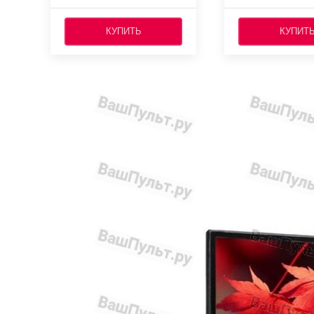
КУПИТЬ
КУПИТ