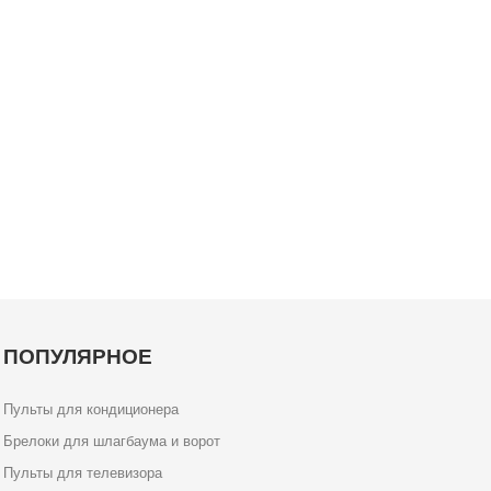
ПОПУЛЯРНОЕ
Пульты для кондиционера
Брелоки для шлагбаума и ворот
Пульты для телевизора