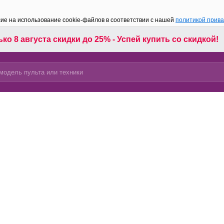
сие на использование cookie-файлов в соответствии с нашей
политикой прив
ко 8 августа скидки до 25% - Успей купить со скидкой!