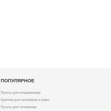
ПОПУЛЯРНОЕ
Пульты для кондиционера
Брелоки для шлагбаума и ворот
Пульты для телевизора