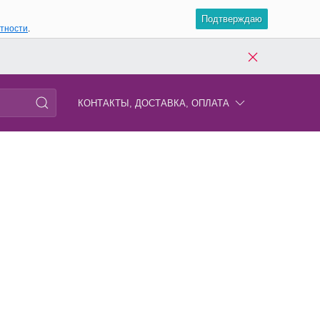
Подтверждаю
атности
.
КОНТАКТЫ, ДОСТАВКА, ОПЛАТА