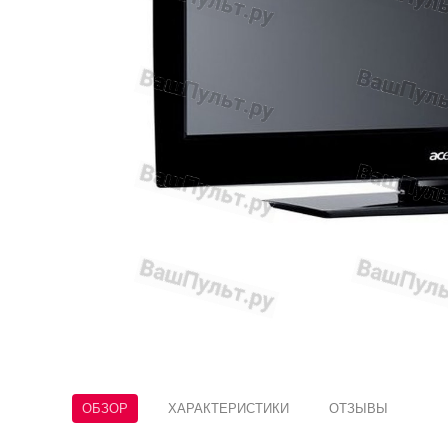
ОБЗОР
ХАРАКТЕРИСТИКИ
ОТЗЫВЫ