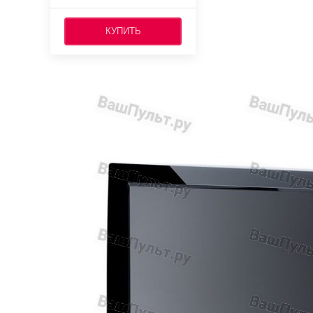
КУПИТЬ