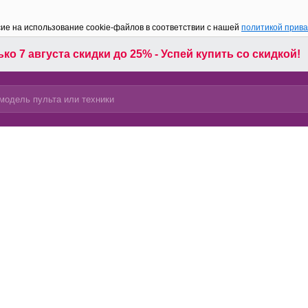
сие на использование cookie-файлов в соответствии с нашей
политикой прив
ко 7 августа скидки до 25% - Успей купить со скидкой!