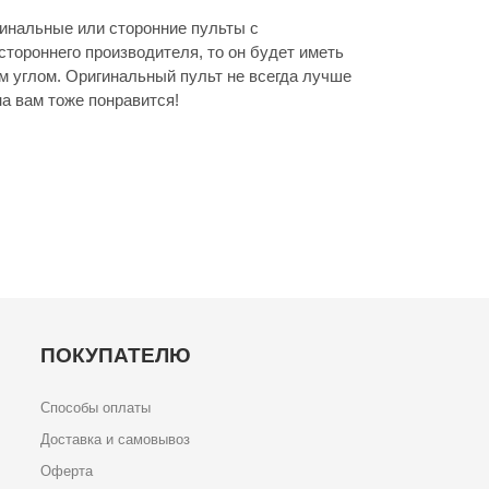
инальные или сторонние пульты с
стороннего производителя, то он будет иметь
м углом. Оригинальный пульт не всегда лучше
а вам тоже понравится!
ПОКУПАТЕЛЮ
Способы оплаты
Доставка и самовывоз
Оферта