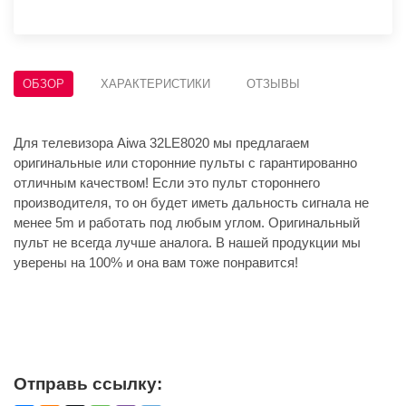
ОБЗОР
ХАРАКТЕРИСТИКИ
ОТЗЫВЫ
Для телевизора Aiwa 32LE8020 мы предлагаем
оригинальные или сторонние пульты с гарантированно
отличным качеством! Если это пульт стороннего
производителя, то он будет иметь дальность сигнала не
менее 5m и работать под любым углом. Оригинальный
пульт не всегда лучше аналога. В нашей продукции мы
уверены на 100% и она вам тоже понравится!
Отправь ссылку: