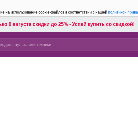
сие на использование cookie-файлов в соответствии с нашей
политикой прив
ко 6 августа скидки до 25% - Успей купить со скидкой!