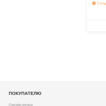
Скла
ПОКУПАТЕЛЮ
Способы оплаты