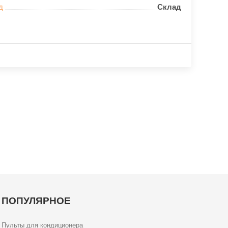
д
Склад
ПОПУЛЯРНОЕ
Пульты для кондиционера