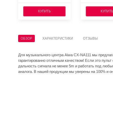
КУПИТЬ
КУПИТ
ОБЗОР
ХАРАКТЕРИСТИКИ
ОТЗЫВЫ
Для музыкального центра Aiwa CX-NA111 мы предлаг
гарантированно отличным качеством! Если это пульт 
дальность сигнала не менее 5m и работать под любы
аналога. В нашей продукции мы уверены на 100% и он