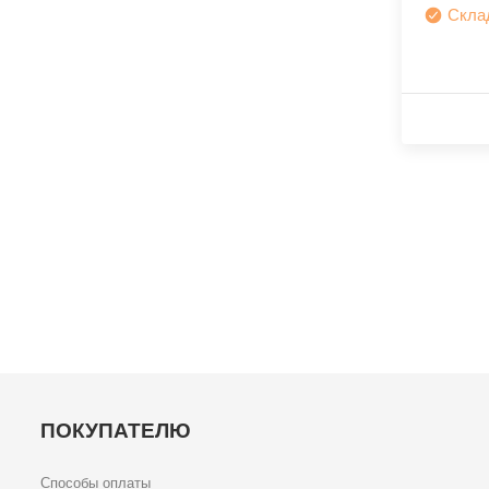
Скла
ПОКУПАТЕЛЮ
Способы оплаты