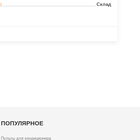
д
Склад
ПОПУЛЯРНОЕ
Пульты для кондиционера