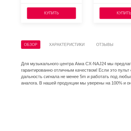
КУПИТЬ
КУПИТ
ОБЗОР
ХАРАКТЕРИСТИКИ
ОТЗЫВЫ
Для музыкального центра Aiwa CX-NAJ24 мы предлаг
гарантированно отличным качеством! Если это пульт 
дальность сигнала не менее 5m и работать под любы
аналога. В нашей продукции мы уверены на 100% и он