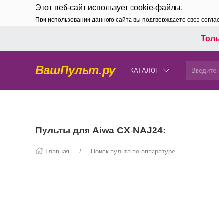
Этот веб-сайт использует cookie-файлы.
При использовании данного сайта вы подтверждаете свое согла
Толь
ВашПульт.ру
КАТАЛОГ
Пульты для Aiwa CX-NAJ24:
Главная
Поиск пульта по аппаратуре