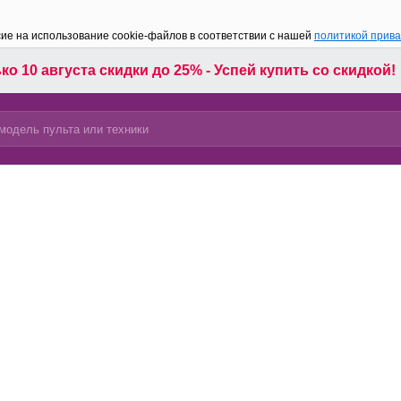
сие на использование cookie-файлов в соответствии с нашей
политикой прив
ко 10 августа скидки до 25% - Успей купить со скидкой!