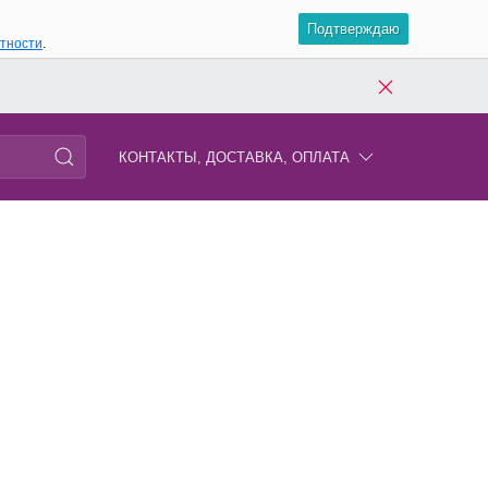
Подтверждаю
атности
.
КОНТАКТЫ, ДОСТАВКА, ОПЛАТА