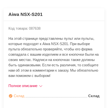
Aiwa NSX-S201
Код товара: 087638
На этой странице представлены пульт или пульты,
которые подходят к Aiwa NSX-S201. При выборе
пульта обязательно проверяйте, чтобы его форма
совпадала с вашим изделием и все кнопочки были на
своих местах. Надписи на кнопочках также должны
быть одинаковыми. Если есть различия, то сообщите
нам об этом в комментарии к заказу. Мы обязательно
вам поможем с выбором!
Полное описание
Склад
Склад