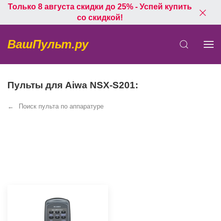
Только 8 августа скидки до 25% - Успей купить
со скидкой!
ВашПульт.ру
Пульты для Aiwa NSX-S201:
Поиск пульта по аппаратуре