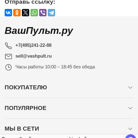
Отправь ссылку:
ВашПульт.ру
+7(495)241-22-88
sell@vashpult.ru
Часы работы
10:00 – 18:45 без обеда
ПОКУПАТЕЛЮ
ПОПУЛЯРНОЕ
МЫ В СЕТИ