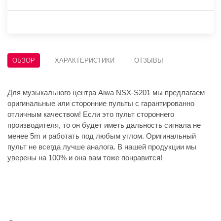
ОБЗОР
ХАРАКТЕРИСТИКИ
ОТЗЫВЫ
Для музыкального центра Aiwa NSX-S201 мы предлагаем
оригинальные или сторонние пульты с гарантированно
отличным качеством! Если это пульт стороннего
производителя, то он будет иметь дальность сигнала не
менее 5m и работать под любым углом. Оригинальный
пульт не всегда лучше аналога. В нашей продукции мы
уверены на 100% и она вам тоже понравится!