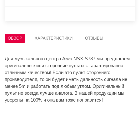
ОБЗОР
ХАРАКТЕРИСТИКИ
ОТЗЫВЫ
Для музыкального центра Aiwa NSX-S787 мы предлагаем
оригинальные или сторонние пульты с гарантированно
отличным качеством! Если это пульт стороннего
производителя, то он будет иметь дальность сигнала не
менее 5m и работать под любым углом. Оригинальный
пульт не всегда лучше аналога. В нашей продукции мы
уверены на 100% и она вам тоже понравится!