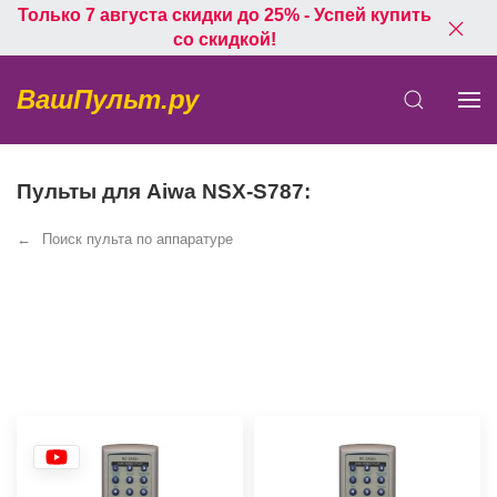
Только 7 августа скидки до 25% - Успей купить
со скидкой!
ВашПульт.ру
Пульты для Aiwa NSX-S787:
Поиск пульта по аппаратуре