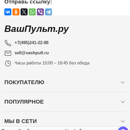
Отправь ссылку:
ВашПульт.ру
+7(495)241-22-88
sell@vashpult.ru
Часы работы
10:00 – 18:45 без обеда
ПОКУПАТЕЛЮ
ПОПУЛЯРНОЕ
МЫ В СЕТИ