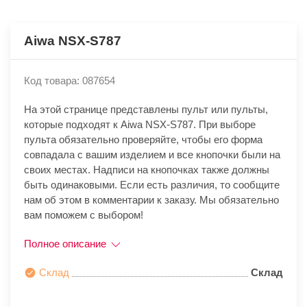
Aiwa NSX-S787
Код товара: 087654
На этой странице представлены пульт или пульты,
которые подходят к Aiwa NSX-S787. При выборе
пульта обязательно проверяйте, чтобы его форма
совпадала с вашим изделием и все кнопочки были на
своих местах. Надписи на кнопочках также должны
быть одинаковыми. Если есть различия, то сообщите
нам об этом в комментарии к заказу. Мы обязательно
вам поможем с выбором!
Полное описание
Склад
Склад