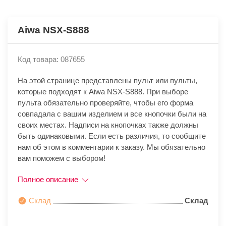
Aiwa NSX-S888
Код товара: 087655
На этой странице представлены пульт или пульты,
которые подходят к Aiwa NSX-S888. При выборе
пульта обязательно проверяйте, чтобы его форма
совпадала с вашим изделием и все кнопочки были на
своих местах. Надписи на кнопочках также должны
быть одинаковыми. Если есть различия, то сообщите
нам об этом в комментарии к заказу. Мы обязательно
вам поможем с выбором!
Полное описание
Склад
Склад