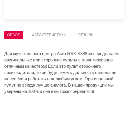
ОБЗОР
ХАРАКТЕРИСТИКИ
ОТЗЫВЫ
Для музыкального центра Aiwa NSX-S888 мы предлагаем
оригинальные или сторонние пульты с гарантированно
отличным качеством! Если это пульт стороннего
производителя, то он будет иметь дальность сигнала не
менее 5m и работать под любым углом. Оригинальный
пульт не всегда лучше аналога. В нашей продукции мы
уверены на 100% и она вам тоже понравится!