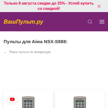
Только 8 августа скидки до 25% - Успей купить
со скидкой!
ВашПульт.ру
Пульты для Aiwa NSX-S888:
Поиск пульта по аппаратуре