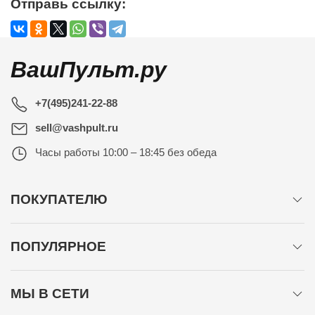
Отправь ссылку:
ВашПульт.ру
+7(495)241-22-88
sell@vashpult.ru
Часы работы
10:00 – 18:45 без обеда
ПОКУПАТЕЛЮ
ПОПУЛЯРНОЕ
МЫ В СЕТИ