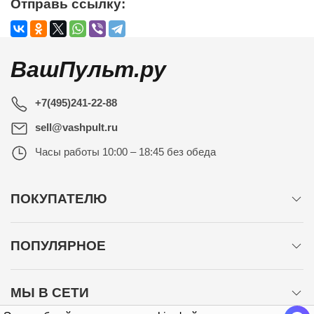
Отправь ссылку:
ВашПульт.ру
+7(495)241-22-88
sell@vashpult.ru
Часы работы
10:00 – 18:45 без обеда
ПОКУПАТЕЛЮ
ПОПУЛЯРНОЕ
МЫ В СЕТИ