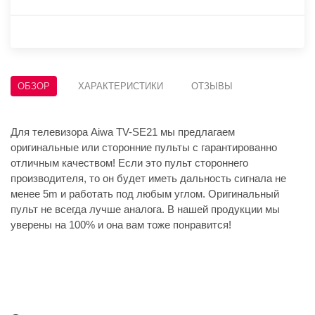
ОБЗОР
ХАРАКТЕРИСТИКИ
ОТЗЫВЫ
Для телевизора Aiwa TV-SE21 мы предлагаем
оригинальные или сторонние пульты с гарантированно
отличным качеством! Если это пульт стороннего
производителя, то он будет иметь дальность сигнала не
менее 5m и работать под любым углом. Оригинальный
пульт не всегда лучше аналога. В нашей продукции мы
уверены на 100% и она вам тоже понравится!