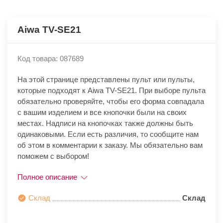
Aiwa TV-SE21
Код товара: 087689
На этой странице представлены пульт или пульты,
которые подходят к Aiwa TV-SE21. При выборе пульта
обязательно проверяйте, чтобы его форма совпадала
с вашим изделием и все кнопочки были на своих
местах. Надписи на кнопочках также должны быть
одинаковыми. Если есть различия, то сообщите нам
об этом в комментарии к заказу. Мы обязательно вам
поможем с выбором!
Полное описание
Склад
Склад