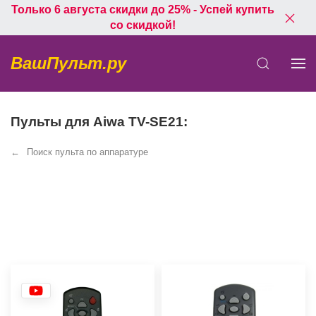
Только 6 августа скидки до 25% - Успей купить
со скидкой!
ВашПульт.ру
Пульты для Aiwa TV-SE21:
Поиск пульта по аппаратуре