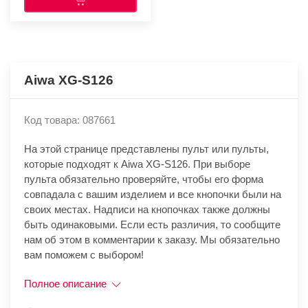
Aiwa XG-S126
Код товара: 087661
На этой странице представлены пульт или пульты,
которые подходят к Aiwa XG-S126. При выборе
пульта обязательно проверяйте, чтобы его форма
совпадала с вашим изделием и все кнопочки были на
своих местах. Надписи на кнопочках также должны
быть одинаковыми. Если есть различия, то сообщите
нам об этом в комментарии к заказу. Мы обязательно
вам поможем с выбором!
Полное описание