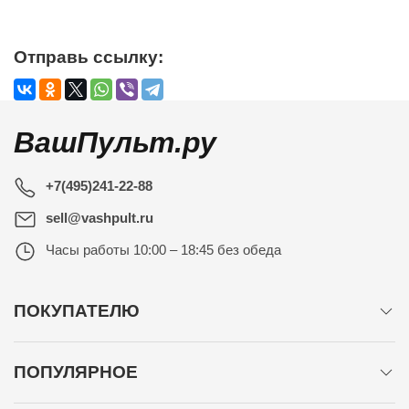
Отправь ссылку:
ВашПульт.ру
+7(495)241-22-88
sell@vashpult.ru
Часы работы
10:00 – 18:45 без обеда
ПОКУПАТЕЛЮ
ПОПУЛЯРНОЕ