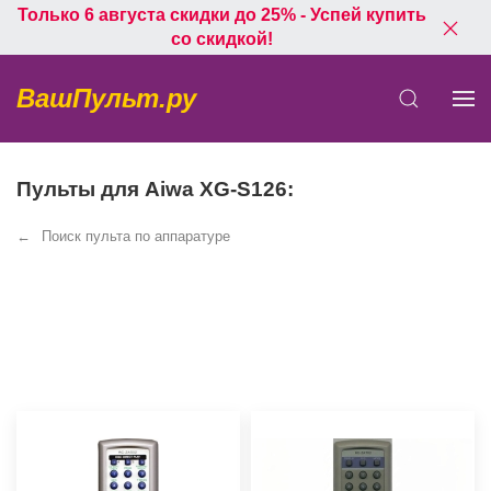
Только 6 августа скидки до 25% - Успей купить
со скидкой!
ВашПульт.ру
Пульты для Aiwa XG-S126:
Поиск пульта по аппаратуре