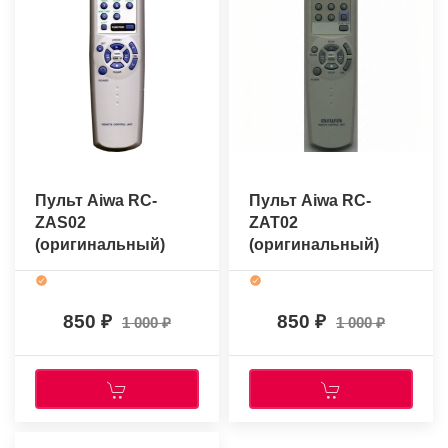
Пульт Aiwa RC-
Пульт Aiwa RC-
ZAS02
ZAT02
(оригинальный)
(оригинальный)
850
850
1 000
1 000