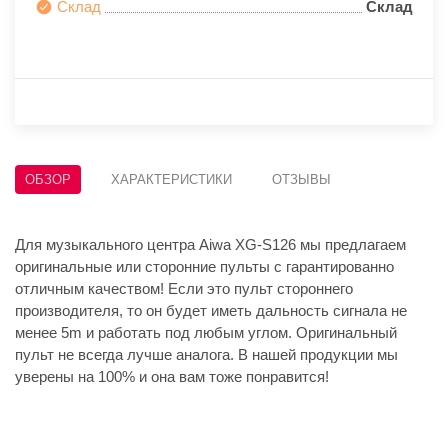
Склад
Склад
ОБЗОР
ХАРАКТЕРИСТИКИ
ОТЗЫВЫ
Для музыкального центра Aiwa XG-S126 мы предлагаем
оригинальные или сторонние пульты с гарантированно
отличным качеством! Если это пульт стороннего
производителя, то он будет иметь дальность сигнала не
менее 5m и работать под любым углом. Оригинальный
пульт не всегда лучше аналога. В нашей продукции мы
уверены на 100% и она вам тоже понравится!