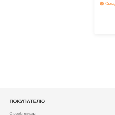
Скла
ПОКУПАТЕЛЮ
Способы оплаты