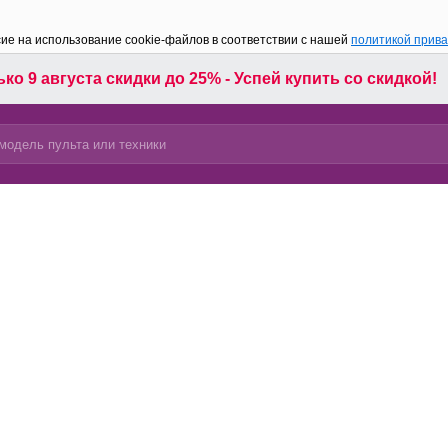
сие на использование cookie-файлов в соответствии с нашей
политикой прив
ко 9 августа скидки до 25% - Успей купить со скидкой!