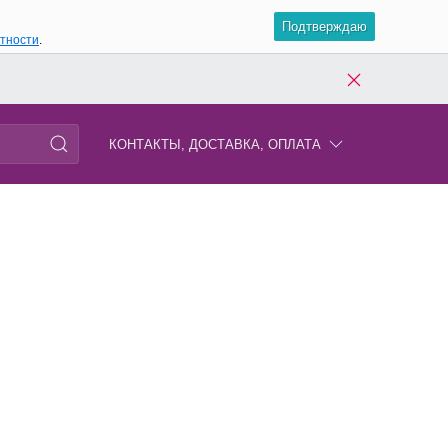
Подтверждаю
атности
.
КОНТАКТЫ, ДОСТАВКА, ОПЛАТА