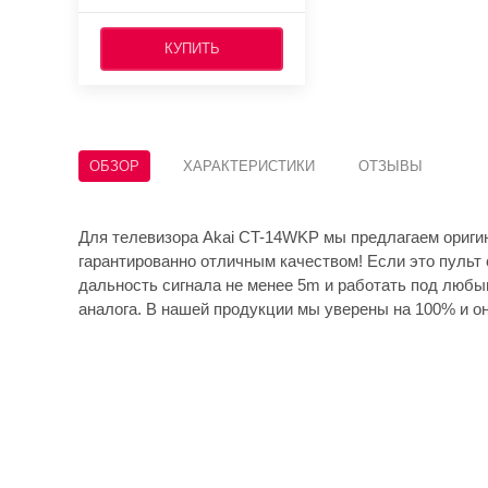
КУПИТЬ
ОБЗОР
ХАРАКТЕРИСТИКИ
ОТЗЫВЫ
Для телевизора Akai CT-14WKP мы предлагаем ориги
гарантированно отличным качеством! Если это пульт 
дальность сигнала не менее 5m и работать под любы
аналога. В нашей продукции мы уверены на 100% и он