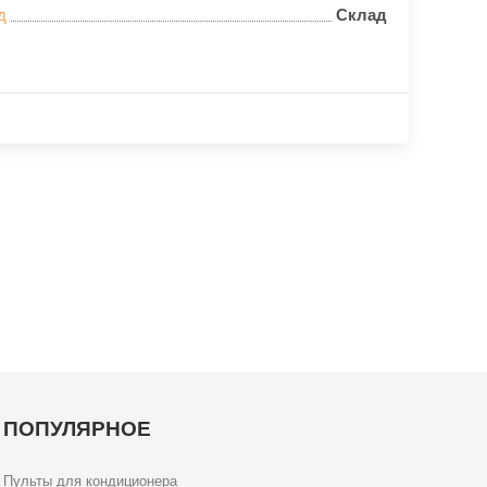
д
Склад
ПОПУЛЯРНОЕ
Пульты для кондиционера