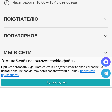
Часы работы
10:00 – 18:45 без обеда
ПОКУПАТЕЛЮ
ПОПУЛЯРНОЕ
МЫ В СЕТИ
Этот веб-сайт использует cookie-файлы.
При использовании данного сайта вы подтверждаете свое согласие на
использование cookie-файлов в соответствии с нашей
политикой
приватности
.
Подтверждаю
Политика конфиденциальности
Copyright © 2005-2026 Все права защищены.