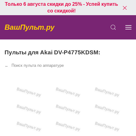
Только 6 августа скидки до 25% - Успей купить
со скидкой!
ВашПульт.ру
Пульты для Akai DV-P4775KDSM:
Поиск пульта по аппаратуре