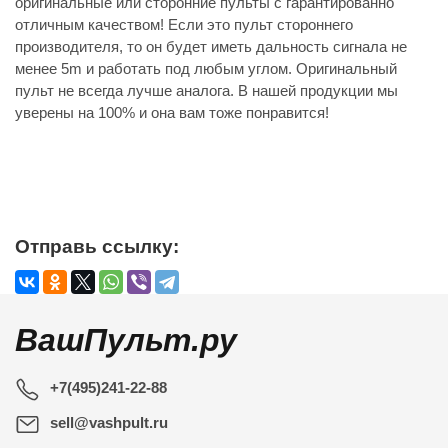
оригинальные или сторонние пульты с гарантированно
отличным качеством! Если это пульт стороннего
производителя, то он будет иметь дальность сигнала не
менее 5m и работать под любым углом. Оригинальный
пульт не всегда лучше аналога. В нашей продукции мы
уверены на 100% и она вам тоже понравится!
Отправь ссылку:
ВашПульт.ру
+7(495)241-22-88
sell@vashpult.ru