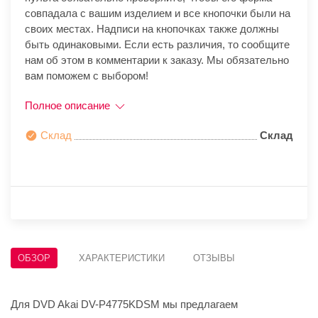
совпадала с вашим изделием и все кнопочки были на
своих местах. Надписи на кнопочках также должны
быть одинаковыми. Если есть различия, то сообщите
нам об этом в комментарии к заказу. Мы обязательно
вам поможем с выбором!
Полное описание
Склад
Склад
ОБЗОР
ХАРАКТЕРИСТИКИ
ОТЗЫВЫ
Для DVD Akai DV-P4775KDSM мы предлагаем