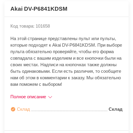
Akai DV-P6841KDSM
Код товара: 101658
На этой странице представлены пульт или пульты,
которые подходят к Akai DV-P6841KDSM. При выборе
пульта обязательно проверяйте, чтобы его форма
совпадала с вашим изделием и все кнопочки были на
своих местах. Надписи на кнопочках также должны
быть одинаковыми. Если есть различия, то сообщите
нам об этом в комментарии к заказу. Мы обязательно
вам поможем с выбором!
Полное описание
Склад
Склад