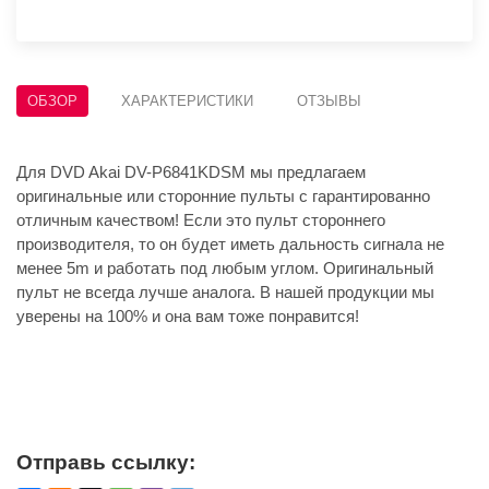
ОБЗОР
ХАРАКТЕРИСТИКИ
ОТЗЫВЫ
Для DVD Akai DV-P6841KDSM мы предлагаем
оригинальные или сторонние пульты с гарантированно
отличным качеством! Если это пульт стороннего
производителя, то он будет иметь дальность сигнала не
менее 5m и работать под любым углом. Оригинальный
пульт не всегда лучше аналога. В нашей продукции мы
уверены на 100% и она вам тоже понравится!
Отправь ссылку: