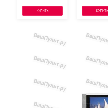
КУПИТЬ
КУПИТ