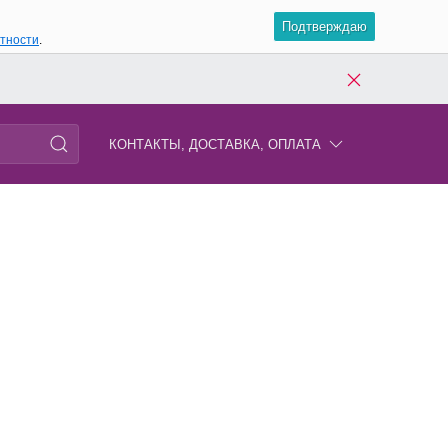
Подтверждаю
атности
.
КОНТАКТЫ, ДОСТАВКА, ОПЛАТА