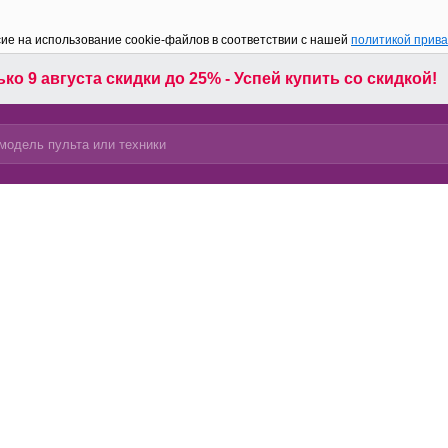
сие на использование cookie-файлов в соответствии с нашей
политикой прив
ко 9 августа скидки до 25% - Успей купить со скидкой!