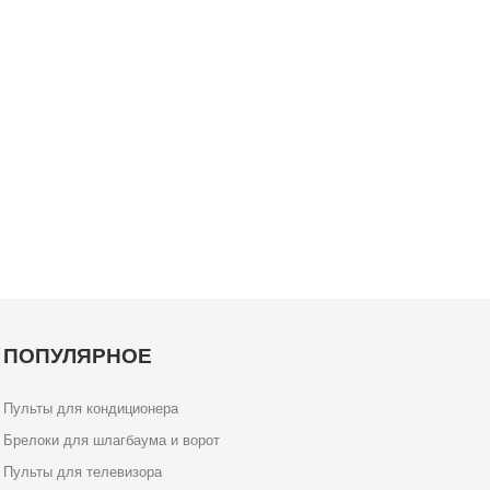
ПОПУЛЯРНОЕ
Пульты для кондиционера
Брелоки для шлагбаума и ворот
Пульты для телевизора