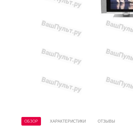
ОБЗОР
ХАРАКТЕРИСТИКИ
ОТЗЫВЫ