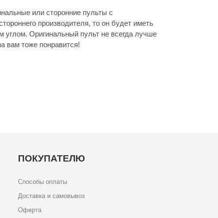
инальные или сторонние пульты с
стороннего производителя, то он будет иметь
м углом. Оригинальный пульт не всегда лучше
а вам тоже понравится!
ПОКУПАТЕЛЮ
Способы оплаты
Доставка и самовывоз
Оферта