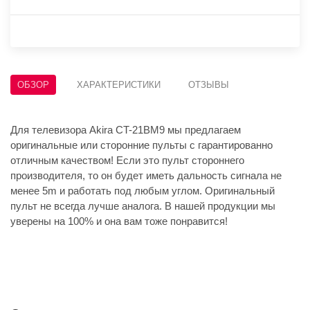
ОБЗОР
ХАРАКТЕРИСТИКИ
ОТЗЫВЫ
Для телевизора Akira CT-21BM9 мы предлагаем
оригинальные или сторонние пульты с гарантированно
отличным качеством! Если это пульт стороннего
производителя, то он будет иметь дальность сигнала не
менее 5m и работать под любым углом. Оригинальный
пульт не всегда лучше аналога. В нашей продукции мы
уверены на 100% и она вам тоже понравится!