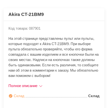
Akira CT-21BM9
Код товара: 087901
На этой странице представлены пульт или пульты,
которые подходят к Akira CT-21BM9. При выборе
пульта обязательно проверяйте, чтобы его форма
совпадала с вашим изделием и все кнопочки были на
своих местах. Надписи на кнопочках также должны
быть одинаковыми. Если есть различия, то сообщите
нам об этом в комментарии к заказу. Мы обязательно
вам поможем с выбором!
Полное описание
Склад
Склад