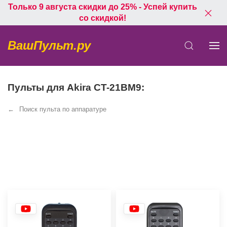
Только 9 августа скидки до 25% - Успей купить
со скидкой!
ВашПульт.ру
Пульты для Akira CT-21BM9:
Поиск пульта по аппаратуре