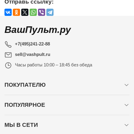
Отправь ссылку:
ВашПульт.ру
+7(495)241-22-88
sell@vashpult.ru
Часы работы
10:00 – 18:45 без обеда
ПОКУПАТЕЛЮ
ПОПУЛЯРНОЕ
МЫ В СЕТИ