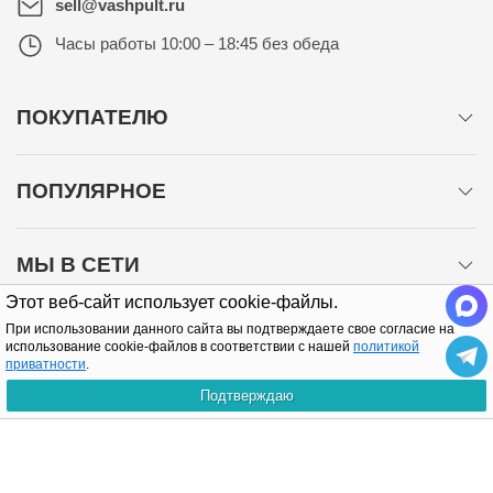
sell@vashpult.ru
Часы работы
10:00 – 18:45 без обеда
ПОКУПАТЕЛЮ
ПОПУЛЯРНОЕ
МЫ В СЕТИ
Этот веб-сайт использует cookie-файлы.
При использовании данного сайта вы подтверждаете свое согласие на
использование cookie-файлов в соответствии с нашей
политикой
приватности
.
Подтверждаю
Политика конфиденциальности