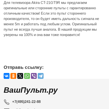
Для телевизора Akira CT-21GT9R мы предлагаем
оригинальные или сторонние пульты с гарантированно
отличным качеством! Если это пульт стороннего
производителя, то он будет иметь дальность сигнала не
менее 5m и работать под любым углом. Оригинальный
пульт не всегда лучше аналога. В нашей продукции мы
уверены на 100% и она вам тоже понравится!
Отправь ссылку:
ВашПульт.ру
+7(495)241-22-88