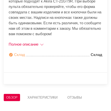
которые подходят к Akira CT-21GT9R. При выборе
пульта обязательно проверяйте, чтобы его форма
совпадала с вашим изделием и все кнопочки были на
своих местах. Надписи на кнопочках также должны
быть одинаковыми. Если есть различия, то сообщите
нам об этом в комментарии к заказу. Мы обязательно
вам поможем с выбором!
Полное описание
Склад
Склад
ОБЗОР
ХАРАКТЕРИСТИКИ
ОТЗЫВЫ