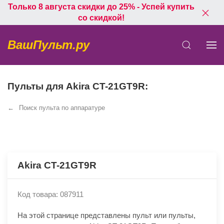
Только 8 августа скидки до 25% - Успей купить
со скидкой!
ВашПульт.ру
Пульты для Akira CT-21GT9R:
Поиск пульта по аппаратуре
Akira CT-21GT9R
Код товара: 087911
На этой странице представлены пульт или пульты,