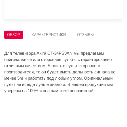
ОБЗОР
ХАРАКТЕРИСТИКИ
ОТЗЫВЫ
Для телевизора Akira CT-34PS9AN мы предлагаем
оригинальные или сторонние пульты с гарантированно
отличным качеством! Если это пульт стороннего
производителя, то он будет иметь дальность сигнала не
менее 5m и работать под любым углом. Оригинальный
пульт не всегда лучше аналога. В нашей продукции мы
уверены на 100% и она вам тоже понравится!