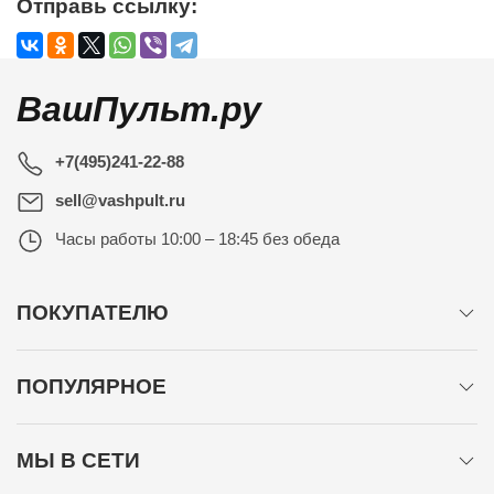
Отправь ссылку:
ВашПульт.ру
+7(495)241-22-88
sell@vashpult.ru
Часы работы
10:00 – 18:45 без обеда
ПОКУПАТЕЛЮ
ПОПУЛЯРНОЕ
МЫ В СЕТИ