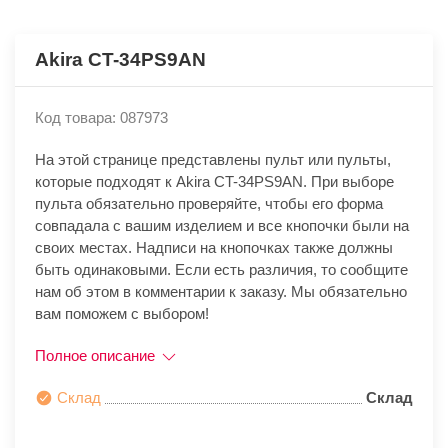
Akira CT-34PS9AN
Код товара: 087973
На этой странице представлены пульт или пульты,
которые подходят к Akira CT-34PS9AN. При выборе
пульта обязательно проверяйте, чтобы его форма
совпадала с вашим изделием и все кнопочки были на
своих местах. Надписи на кнопочках также должны
быть одинаковыми. Если есть различия, то сообщите
нам об этом в комментарии к заказу. Мы обязательно
вам поможем с выбором!
Полное описание
Склад
Склад