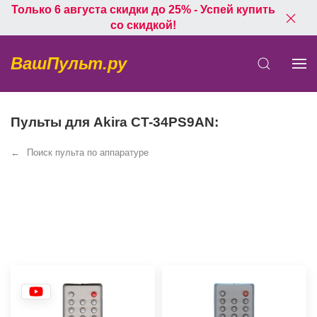
Только 6 августа скидки до 25% - Успей купить
со скидкой!
ВашПульт.ру
Пульты для Akira CT-34PS9AN:
Поиск пульта по аппаратуре