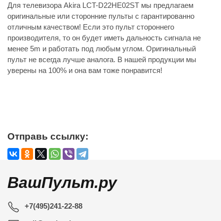
Для телевизора Akira LCT-D22HE02ST мы предлагаем
оригинальные или сторонние пульты с гарантированно
отличным качеством! Если это пульт стороннего
производителя, то он будет иметь дальность сигнала не
менее 5m и работать под любым углом. Оригинальный
пульт не всегда лучше аналога. В нашей продукции мы
уверены на 100% и она вам тоже понравится!
Отправь ссылку:
ВашПульт.ру
+7(495)241-22-88