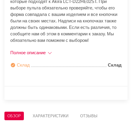
которые подходят к Akira LCT-D22HE02ST. При
выборе пульта обязательно проверяйте, чтобы его
форма совпадала с вашим изделием и все кнопочки
были на своих местах. Надписи на кнопочках также
должны быть одинаковыми. Если есть различия, то
сообщите нам об этом в комментарии к заказу. Мы
обязательно вам поможем с выбором!
Полное описание
Склад
Склад
ОБЗОР
ХАРАКТЕРИСТИКИ
ОТЗЫВЫ