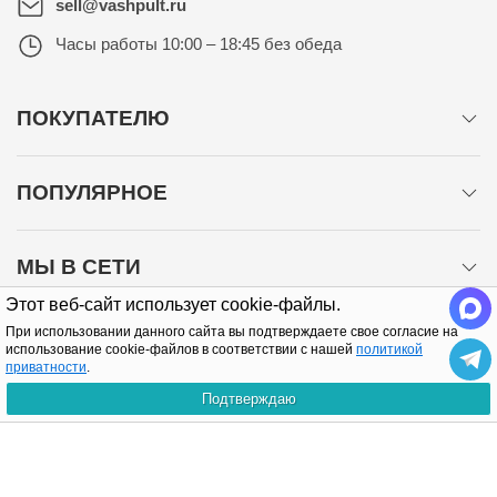
sell@vashpult.ru
Часы работы
10:00 – 18:45 без обеда
ПОКУПАТЕЛЮ
ПОПУЛЯРНОЕ
МЫ В СЕТИ
Этот веб-сайт использует cookie-файлы.
При использовании данного сайта вы подтверждаете свое согласие на
использование cookie-файлов в соответствии с нашей
политикой
приватности
.
Подтверждаю
Политика конфиденциальности