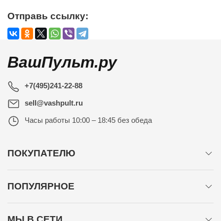
Отправь ссылку:
ВашПульт.ру
+7(495)241-22-88
sell@vashpult.ru
Часы работы
10:00 – 18:45 без обеда
ПОКУПАТЕЛЮ
ПОПУЛЯРНОЕ
МЫ В СЕТИ