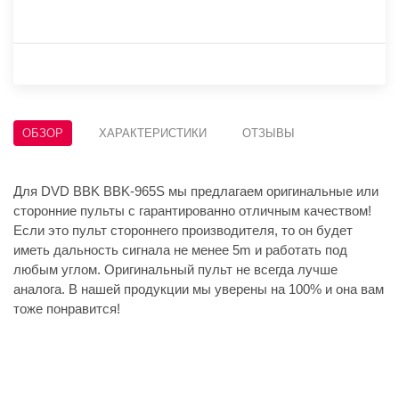
ОБЗОР
ХАРАКТЕРИСТИКИ
ОТЗЫВЫ
Для DVD BBK BBK-965S мы предлагаем оригинальные или
сторонние пульты с гарантированно отличным качеством!
Если это пульт стороннего производителя, то он будет
иметь дальность сигнала не менее 5m и работать под
любым углом. Оригинальный пульт не всегда лучше
аналога. В нашей продукции мы уверены на 100% и она вам
тоже понравится!