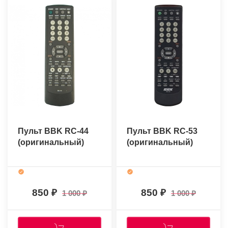
Пульт BBK RC-44
Пульт BBK RC-53
(оригинальный)
(оригинальный)
850
850
1 000
1 000