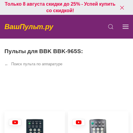
Только 8 августа скидки до 25% - Успей купить
со скидкой!
ВашПульт.ру
Пульты для BBK BBK-965S:
Поиск пульта по аппаратуре