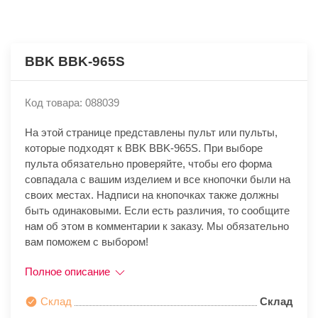
BBK BBK-965S
Код товара: 088039
На этой странице представлены пульт или пульты,
которые подходят к BBK BBK-965S. При выборе
пульта обязательно проверяйте, чтобы его форма
совпадала с вашим изделием и все кнопочки были на
своих местах. Надписи на кнопочках также должны
быть одинаковыми. Если есть различия, то сообщите
нам об этом в комментарии к заказу. Мы обязательно
вам поможем с выбором!
Полное описание
Склад
Склад