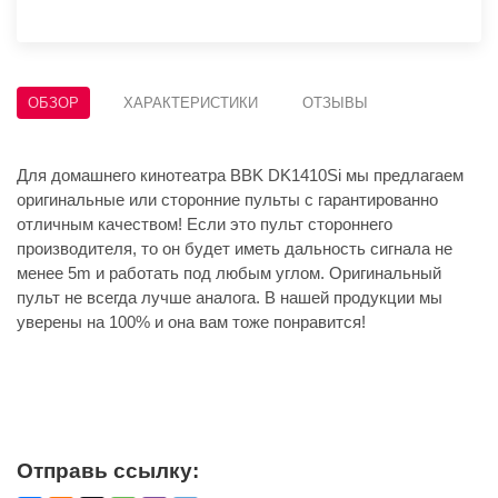
ОБЗОР
ХАРАКТЕРИСТИКИ
ОТЗЫВЫ
Для домашнего кинотеатра BBK DK1410Si мы предлагаем
оригинальные или сторонние пульты с гарантированно
отличным качеством! Если это пульт стороннего
производителя, то он будет иметь дальность сигнала не
менее 5m и работать под любым углом. Оригинальный
пульт не всегда лучше аналога. В нашей продукции мы
уверены на 100% и она вам тоже понравится!
Отправь ссылку: