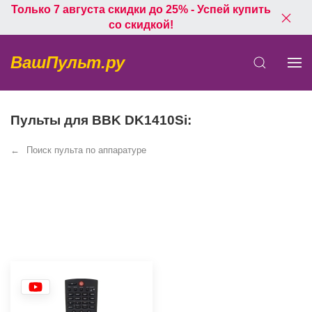
Только 7 августа скидки до 25% - Успей купить
со скидкой!
ВашПульт.ру
Пульты для BBK DK1410Si:
Поиск пульта по аппаратуре