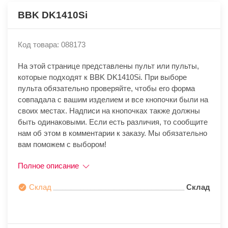
BBK DK1410Si
Код товара: 088173
На этой странице представлены пульт или пульты,
которые подходят к BBK DK1410Si. При выборе
пульта обязательно проверяйте, чтобы его форма
совпадала с вашим изделием и все кнопочки были на
своих местах. Надписи на кнопочках также должны
быть одинаковыми. Если есть различия, то сообщите
нам об этом в комментарии к заказу. Мы обязательно
вам поможем с выбором!
Полное описание
Склад
Склад