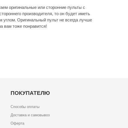
аем оригинальные или сторонние пульты с
стороннего производителя, то он будет иметь
м углом. Оригинальный пульт не всегда лучше
а вам тоже понравится!
ПОКУПАТЕЛЮ
Способы оплаты
Доставка и самовывоз
Оферта