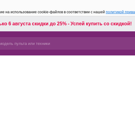
сие на использование cookie-файлов в соответствии с нашей
политикой прив
ко 6 августа скидки до 25% - Успей купить со скидкой!