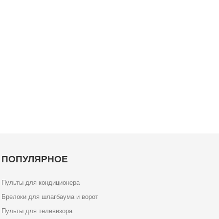
ПОПУЛЯРНОЕ
Пульты для кондиционера
Брелоки для шлагбаума и ворот
Пульты для телевизора