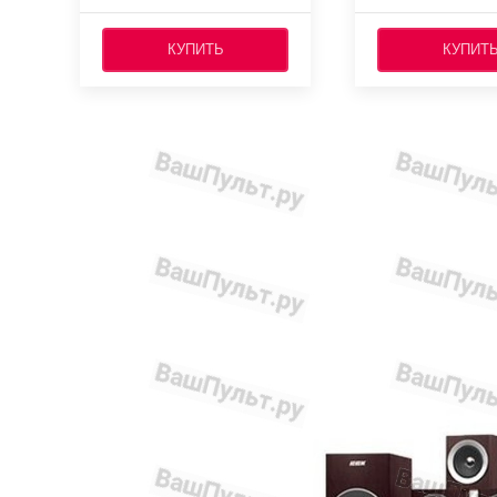
КУПИТЬ
КУПИТ