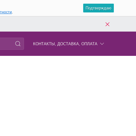
Подтверждаю
атности
.
КОНТАКТЫ, ДОСТАВКА, ОПЛАТА