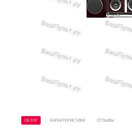
ОБЗОР
ХАРАКТЕРИСТИКИ
ОТЗЫВЫ