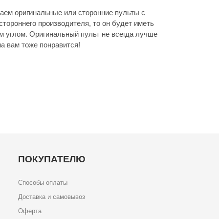
аем оригинальные или сторонние пульты с
стороннего производителя, то он будет иметь
м углом. Оригинальный пульт не всегда лучше
а вам тоже понравится!
ПОКУПАТЕЛЮ
Способы оплаты
Доставка и самовывоз
Оферта