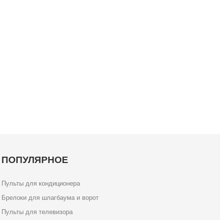
ПОПУЛЯРНОЕ
Пульты для кондиционера
Брелоки для шлагбаума и ворот
Пульты для телевизора