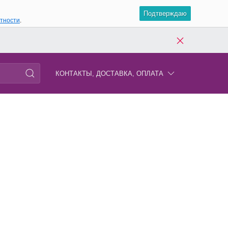
Подтверждаю
атности
.
КОНТАКТЫ, ДОСТАВКА, ОПЛАТА