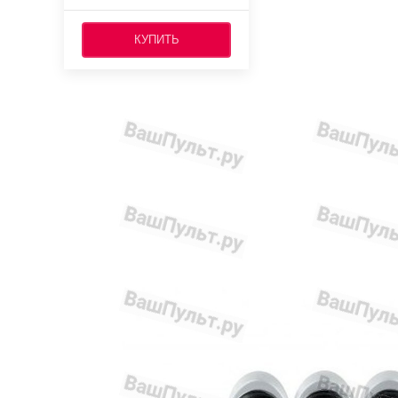
КУПИТЬ