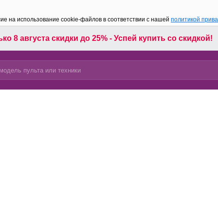
сие на использование cookie-файлов в соответствии с нашей
политикой прив
ко 8 августа скидки до 25% - Успей купить со скидкой!