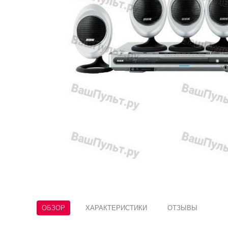
ОБЗОР
ХАРАКТЕРИСТИКИ
ОТЗЫВЫ