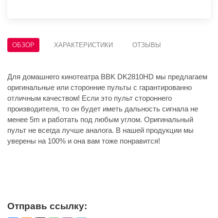
ОБЗОР
ХАРАКТЕРИСТИКИ
ОТЗЫВЫ
Для домашнего кинотеатра BBK DK2810HD мы предлагаем
оригинальные или сторонние пульты с гарантированно
отличным качеством! Если это пульт стороннего
производителя, то он будет иметь дальность сигнала не
менее 5m и работать под любым углом. Оригинальный
пульт не всегда лучше аналога. В нашей продукции мы
уверены на 100% и она вам тоже понравится!
Отправь ссылку: