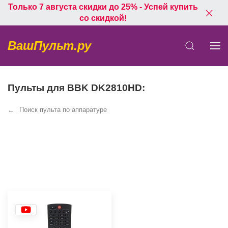
Только 7 августа скидки до 25% - Успей купить
со скидкой!
ВашПульт.ру
Пульты для BBK DK2810HD:
Поиск пульта по аппаратуре