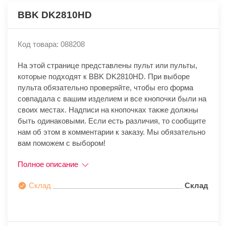
BBK DK2810HD
Код товара: 088208
На этой странице представлены пульт или пульты,
которые подходят к BBK DK2810HD. При выборе
пульта обязательно проверяйте, чтобы его форма
совпадала с вашим изделием и все кнопочки были на
своих местах. Надписи на кнопочках также должны
быть одинаковыми. Если есть различия, то сообщите
нам об этом в комментарии к заказу. Мы обязательно
вам поможем с выбором!
Полное описание
Склад
Склад