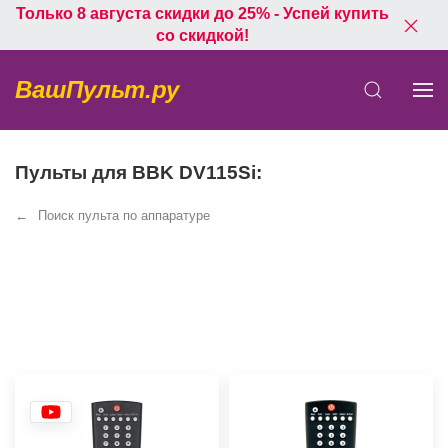
Только 8 августа скидки до 25% - Успей купить
со скидкой!
ВашПульт.ру
Пульты для BBK DV115Si:
Поиск пульта по аппаратуре