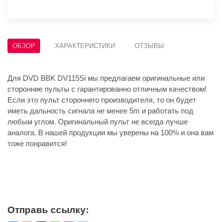
ОБЗОР
ХАРАКТЕРИСТИКИ
ОТЗЫВЫ
Для DVD BBK DV115Si мы предлагаем оригинальные или
сторонние пульты с гарантированно отличным качеством!
Если это пульт стороннего производителя, то он будет
иметь дальность сигнала не менее 5m и работать под
любым углом. Оригинальный пульт не всегда лучше
аналога. В нашей продукции мы уверены на 100% и она вам
тоже понравится!
Отправь ссылку: