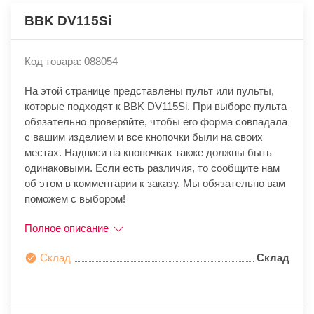
BBK DV115Si
Код товара: 088054
На этой странице представлены пульт или пульты,
которые подходят к BBK DV115Si. При выборе пульта
обязательно проверяйте, чтобы его форма совпадала
с вашим изделием и все кнопочки были на своих
местах. Надписи на кнопочках также должны быть
одинаковыми. Если есть различия, то сообщите нам
об этом в комментарии к заказу. Мы обязательно вам
поможем с выбором!
Полное описание
Склад
Склад