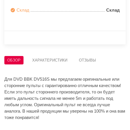
Склад
Склад
ОБЗОР
ХАРАКТЕРИСТИКИ
ОТЗЫВЫ
Для DVD BBK DV516S мы предлагаем оригинальные или
сторонние пульты с гарантированно отличным качеством!
Если это пульт стороннего производителя, то он будет
иметь дальность сигнала не менее 5m и работать под
любым углом. Оригинальный пульт не всегда лучше
аналога. В нашей продукции мы уверены на 100% и она вам
тоже понравится!