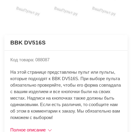
BBK DV516S
Код товара: 088087
На этой странице представлены пульт или пульты,
которые подходят к BBK DV516S. При выборе пульта
обязательно проверяйте, чтобы его форма совпадала
с вашим изделием и все кнопочки были на своих
местах. Надписи на кнопочках также должны быть
одинаковыми. Если есть различия, то сообщите нам
об этом в комментарии к заказу. Мы обязательно вам
поможем с выбором!
Полное описание