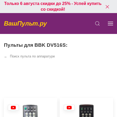
Только 6 августа скидки до 25% - Успей купить
со скидкой!
ВашПульт.ру
Пульты для BBK DV516S:
Поиск пульта по аппаратуре