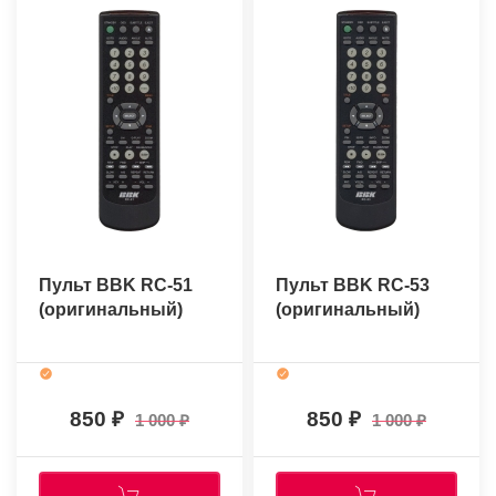
Пульт BBK RC-51
Пульт BBK RC-53
(оригинальный)
(оригинальный)
850
850
1 000
1 000