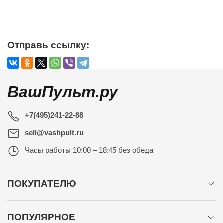
Отправь ссылку:
ВашПульт.ру
+7(495)241-22-88
sell@vashpult.ru
Часы работы
10:00 – 18:45 без обеда
ПОКУПАТЕЛЮ
ПОПУЛЯРНОЕ