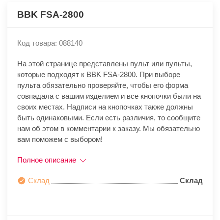
BBK FSA-2800
Код товара: 088140
На этой странице представлены пульт или пульты,
которые подходят к BBK FSA-2800. При выборе
пульта обязательно проверяйте, чтобы его форма
совпадала с вашим изделием и все кнопочки были на
своих местах. Надписи на кнопочках также должны
быть одинаковыми. Если есть различия, то сообщите
нам об этом в комментарии к заказу. Мы обязательно
вам поможем с выбором!
Полное описание
Склад
Склад