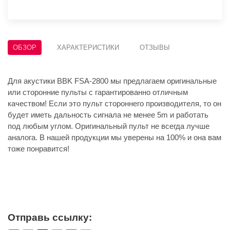
ОБЗОР
ХАРАКТЕРИСТИКИ
ОТЗЫВЫ
Для акустики BBK FSA-2800 мы предлагаем оригинальные
или сторонние пульты с гарантированно отличным
качеством! Если это пульт стороннего производителя, то он
будет иметь дальность сигнала не менее 5m и работать
под любым углом. Оригинальный пульт не всегда лучше
аналога. В нашей продукции мы уверены на 100% и она вам
тоже понравится!
Отправь ссылку: