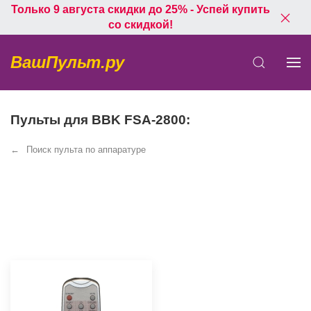
Только 9 августа скидки до 25% - Успей купить
со скидкой!
ВашПульт.ру
Пульты для BBK FSA-2800:
Поиск пульта по аппаратуре