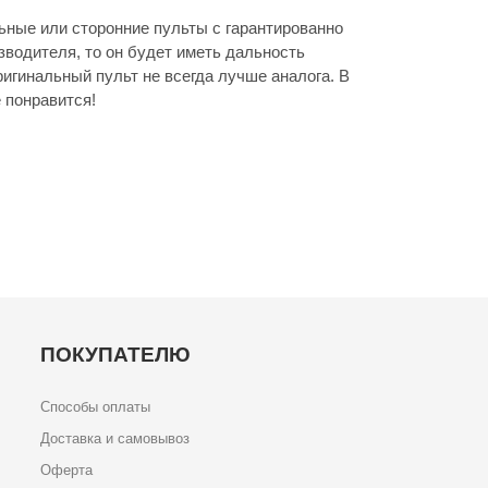
ные или сторонние пульты с гарантированно
зводителя, то он будет иметь дальность
игинальный пульт не всегда лучше аналога. В
 понравится!
ПОКУПАТЕЛЮ
Способы оплаты
Доставка и самовывоз
Оферта