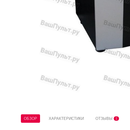
ОБЗОР
ХАРАКТЕРИСТИКИ
ОТЗЫВЫ
1