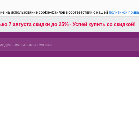
сие на использование cookie-файлов в соответствии с нашей
политикой прив
ко 7 августа скидки до 25% - Успей купить со скидкой!