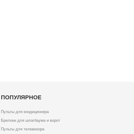
ПОПУЛЯРНОЕ
Пульты для кондиционера
Брелоки для шлагбаума и ворот
Пульты для телевизора