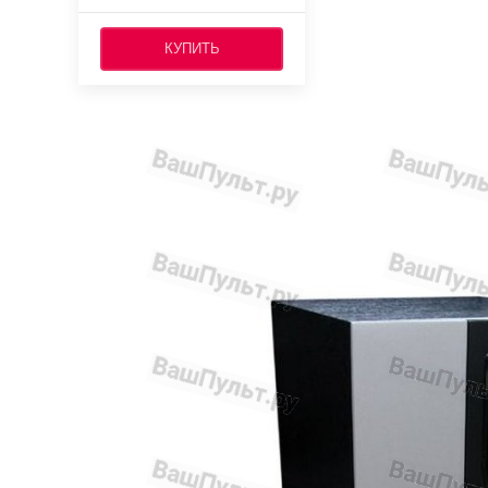
КУПИТЬ